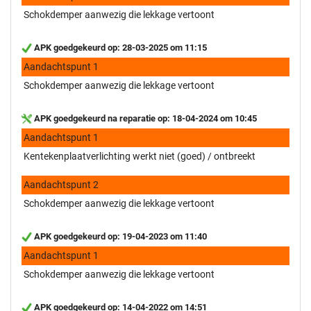
Schokdemper aanwezig die lekkage vertoont
APK goedgekeurd op: 28-03-2025 om 11:15
Aandachtspunt 1
Schokdemper aanwezig die lekkage vertoont
APK goedgekeurd na reparatie op: 18-04-2024 om 10:45
Aandachtspunt 1
Kentekenplaatverlichting werkt niet (goed) / ontbreekt
Aandachtspunt 2
Schokdemper aanwezig die lekkage vertoont
APK goedgekeurd op: 19-04-2023 om 11:40
Aandachtspunt 1
Schokdemper aanwezig die lekkage vertoont
APK goedgekeurd op: 14-04-2022 om 14:51