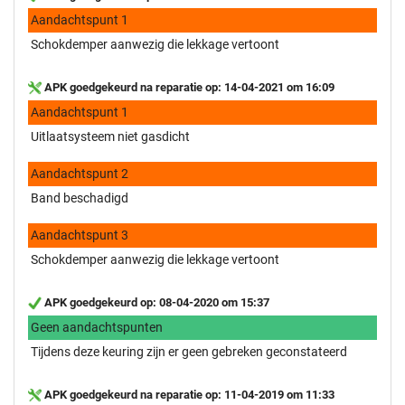
Aandachtspunt 1
Schokdemper aanwezig die lekkage vertoont
APK goedgekeurd na reparatie op: 14-04-2021 om 16:09
Aandachtspunt 1
Uitlaatsysteem niet gasdicht
Aandachtspunt 2
Band beschadigd
Aandachtspunt 3
Schokdemper aanwezig die lekkage vertoont
APK goedgekeurd op: 08-04-2020 om 15:37
Geen aandachtspunten
Tijdens deze keuring zijn er geen gebreken geconstateerd
APK goedgekeurd na reparatie op: 11-04-2019 om 11:33