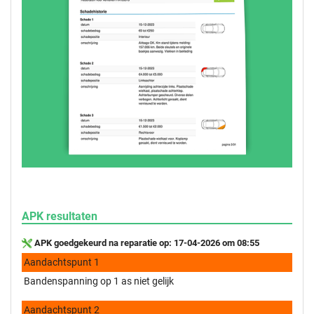
APK resultaten
APK goedgekeurd na reparatie op: 17-04-2026 om 08:55
Aandachtspunt 1
Bandenspanning op 1 as niet gelijk
Aandachtspunt 2