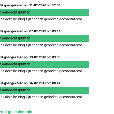
K goedgekeurd op: 11-02-2020 om 12:34
n aandachtspunten
ens deze keuring zijn er geen gebreken geconstateerd
K goedgekeurd op: 07-02-2019 om 09:14
n aandachtspunten
ens deze keuring zijn er geen gebreken geconstateerd
K goedgekeurd op: 13-02-2018 om 09:36
n aandachtspunten
ens deze keuring zijn er geen gebreken geconstateerd
K goedgekeurd op: 16-02-2017 om 08:41
n aandachtspunten
ens deze keuring zijn er geen gebreken geconstateerd
rnet geschiedenis