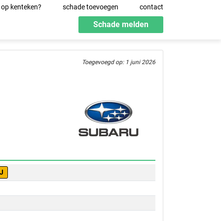
 op kenteken?
schade toevoegen
contact
Schade melden
Toegevoegd op: 1 juni 2026
J