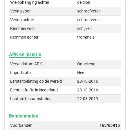
Wielophanging achter
de dion
Vering voor
schroefveren
Vering achter
schroefveren
Remmen voor
schijven
Remmen achter
trommels
APK en historie
Vervaldatum APK
Onbekend
Importauto
Nee
Eerste toelating op de wereld
28-10-2016
Eerste afgifte in Nederland
28-10-2016
Laatste tenaamstelling
22-03-2019
Bandenmaten
Voorbanden
165/65R15