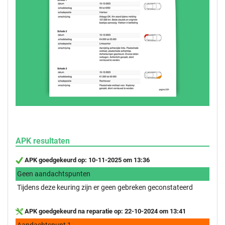
APK resultaten
APK goedgekeurd op: 10-11-2025 om 13:36
Geen aandachtspunten
Tijdens deze keuring zijn er geen gebreken geconstateerd
APK goedgekeurd na reparatie op: 22-10-2024 om 13:41
Aandachtspunt 1