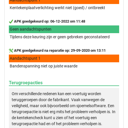
Kentekenplaatverlichting werkt niet (goed) / ontbreekt
APK goedgekeurd op: 06-12-2022 om 11:48
Geen aandachtspunten
Tijdens deze keuring zijn er geen gebreken geconstateerd
APK goedgekeurd na reparatie op: 29-09-2020 om 13:11
Aandachtspunt 1
Bandenspanning niet op juiste waarde
Terugroepacties
Om verschillende redenen kan een voertuig worden
teruggeroepen door de fabrikant. Vaak vanwegen de
veiligheid, maar ook bijvoorbeeld om sjoemelsoftware. Een
terugroepactie is niet erg mits het probleem verholpen is. In
de kentekencheck kunt u zien of het voertuig een
terugroepactie had en of het probleem verholpen is.