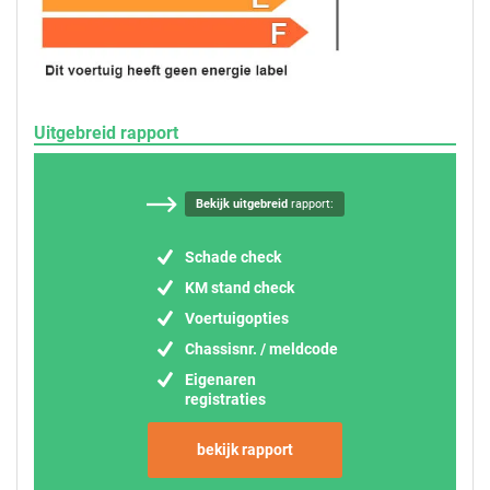
Uitgebreid rapport
Bekijk uitgebreid
rapport:
Schade check
KM stand check
Voertuigopties
Chassisnr. / meldcode
Eigenaren
registraties
bekijk rapport