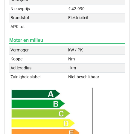
Nieuwprijs
€ 42.990
Brandstof
Elektriciteit
APK tot
Motor en milieu
Vermogen
kW / PK
Koppel
Nm
Actieradius
- km
Zuinigheidslabel
Niet beschikbaar