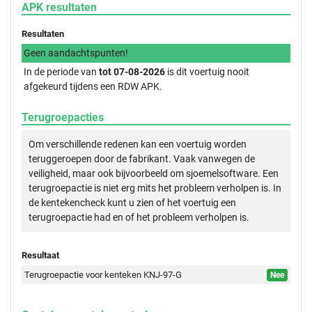
APK resultaten
Resultaten
Geen aandachtspunten!
In de periode van
tot 07-08-2026
is dit voertuig nooit
afgekeurd tijdens een RDW APK.
Terugroepacties
Om verschillende redenen kan een voertuig worden
teruggeroepen door de fabrikant. Vaak vanwegen de
veiligheid, maar ook bijvoorbeeld om sjoemelsoftware. Een
terugroepactie is niet erg mits het probleem verholpen is. In
de kentekencheck kunt u zien of het voertuig een
terugroepactie had en of het probleem verholpen is.
Resultaat
Terugroepactie voor kenteken KNJ-97-G
Nee