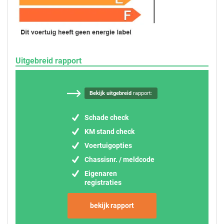
Uitgebreid rapport
Bekijk uitgebreid
rapport:
Schade check
KM stand check
Voertuigopties
Chassisnr. / meldcode
Eigenaren
registraties
bekijk rapport