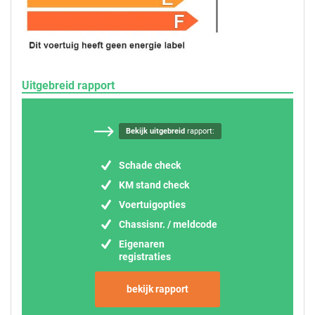
Uitgebreid rapport
Bekijk uitgebreid
rapport:
Schade check
KM stand check
Voertuigopties
Chassisnr. / meldcode
Eigenaren
registraties
bekijk rapport