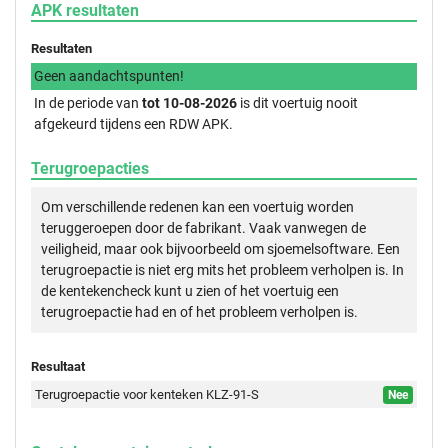
APK resultaten
Resultaten
Geen aandachtspunten!
In de periode van
tot 10-08-2026
is dit voertuig nooit
afgekeurd tijdens een RDW APK.
Terugroepacties
Om verschillende redenen kan een voertuig worden
teruggeroepen door de fabrikant. Vaak vanwegen de
veiligheid, maar ook bijvoorbeeld om sjoemelsoftware. Een
terugroepactie is niet erg mits het probleem verholpen is. In
de kentekencheck kunt u zien of het voertuig een
terugroepactie had en of het probleem verholpen is.
Resultaat
Terugroepactie voor kenteken KLZ-91-S
Nee