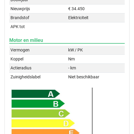
Nieuwprijs
€ 34.450
Brandstof
Elektriciteit
APK tot
Motor en milieu
Vermogen
kW / PK
Koppel
Nm
Actieradius
- km
Zuinigheidslabel
Niet beschikbaar