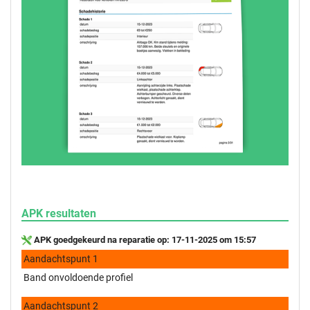
APK resultaten
APK goedgekeurd na reparatie op: 17-11-2025 om 15:57
Aandachtspunt 1
Band onvoldoende profiel
Aandachtspunt 2