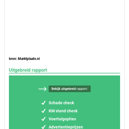
bron: Marktplaats.nl
Uitgebreid rapport
Bekijk uitgebreid
rapport:
Schade check
KM stand check
Voertuigopties
Advertentieprijzen