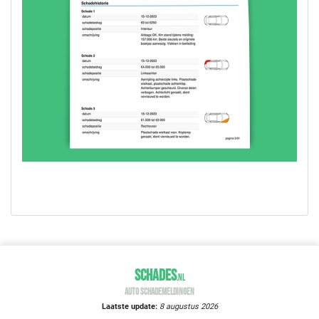
SCHADES
.
NL
AUTO SCHADEMELDINGEN
Laatste update:
8 augustus 2026