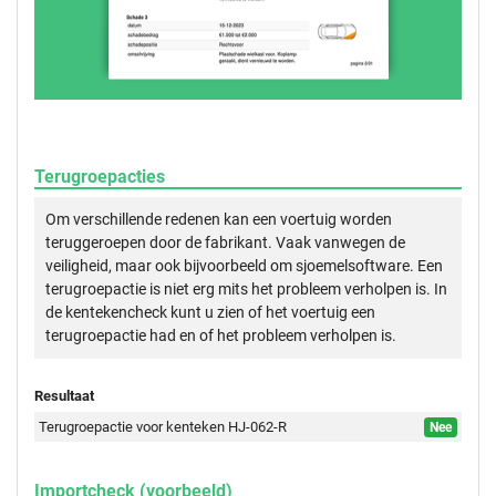
Terugroepacties
Om verschillende redenen kan een voertuig worden
teruggeroepen door de fabrikant. Vaak vanwegen de
veiligheid, maar ook bijvoorbeeld om sjoemelsoftware. Een
terugroepactie is niet erg mits het probleem verholpen is. In
de kentekencheck kunt u zien of het voertuig een
terugroepactie had en of het probleem verholpen is.
Resultaat
Terugroepactie voor kenteken HJ-062-R
Nee
Importcheck (voorbeeld)