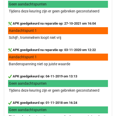
Geen aandachtspunten
Tijdens deze keuring zijn er geen gebreken geconstateerd
APK goedgekeurd na reparatie op: 27-10-2021 om 16:04
Aandachtspunt 1
Schijf-, trommelrem loopt niet vrij
APK goedgekeurd na reparatie op: 03-11-2020 om 12:22
Aandachtspunt 1
Bandenspanning niet op juiste waarde
APK goedgekeurd op: 04-11-2019 om 13:13
Geen aandachtspunten
Tijdens deze keuring zijn er geen gebreken geconstateerd
APK goedgekeurd op: 01-11-2018 om 16:24
Geen aandachtspunten