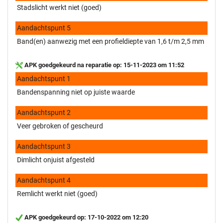
Stadslicht werkt niet (goed)
Aandachtspunt 5
Band(en) aanwezig met een profieldiepte van 1,6 t/m 2,5 mm
APK goedgekeurd na reparatie op: 15-11-2023 om 11:52
Aandachtspunt 1
Bandenspanning niet op juiste waarde
Aandachtspunt 2
Veer gebroken of gescheurd
Aandachtspunt 3
Dimlicht onjuist afgesteld
Aandachtspunt 4
Remlicht werkt niet (goed)
APK goedgekeurd op: 17-10-2022 om 12:20