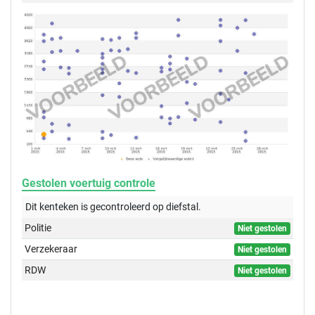
Gestolen voertuig controle
Dit kenteken is gecontroleerd op
diefstal.
Politie
Niet gestolen
Verzekeraar
Niet gestolen
RDW
Niet gestolen