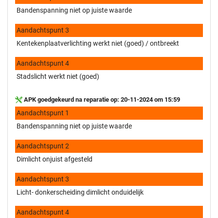
Bandenspanning niet op juiste waarde
Aandachtspunt 3
Kentekenplaatverlichting werkt niet (goed) / ontbreekt
Aandachtspunt 4
Stadslicht werkt niet (goed)
APK goedgekeurd na reparatie op: 20-11-2024 om 15:59
Aandachtspunt 1
Bandenspanning niet op juiste waarde
Aandachtspunt 2
Dimlicht onjuist afgesteld
Aandachtspunt 3
Licht- donkerscheiding dimlicht onduidelijk
Aandachtspunt 4