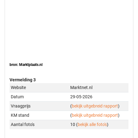
bron: Marktplaats.nl
Vermelding 3
Website
Marktnet.nl
Datum
29-05-2026
Vraagprijs
(
bekijk uitgebreid rapport
)
KM stand
(
bekijk uitgebreid rapport
)
Aantal foto's
10 (
bekijk alle foto's
)