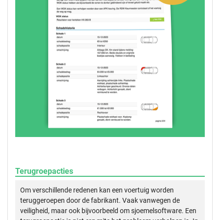
Terugroepacties
Om verschillende redenen kan een voertuig worden
teruggeroepen door de fabrikant. Vaak vanwegen de
veiligheid, maar ook bijvoorbeeld om sjoemelsoftware. Een