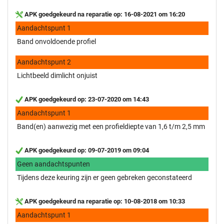
APK goedgekeurd na reparatie op: 16-08-2021 om 16:20
Aandachtspunt 1
Band onvoldoende profiel
Aandachtspunt 2
Lichtbeeld dimlicht onjuist
APK goedgekeurd op: 23-07-2020 om 14:43
Aandachtspunt 1
Band(en) aanwezig met een profieldiepte van 1,6 t/m 2,5 mm
APK goedgekeurd op: 09-07-2019 om 09:04
Geen aandachtspunten
Tijdens deze keuring zijn er geen gebreken geconstateerd
APK goedgekeurd na reparatie op: 10-08-2018 om 10:33
Aandachtspunt 1