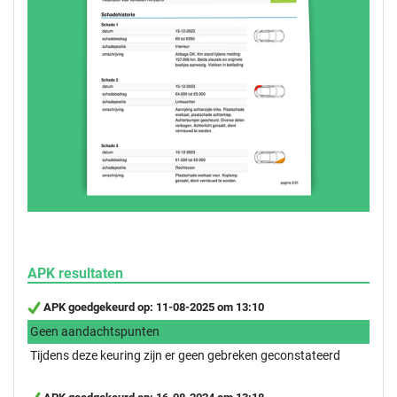
APK resultaten
APK goedgekeurd op: 11-08-2025 om 13:10
Geen aandachtspunten
Tijdens deze keuring zijn er geen gebreken geconstateerd