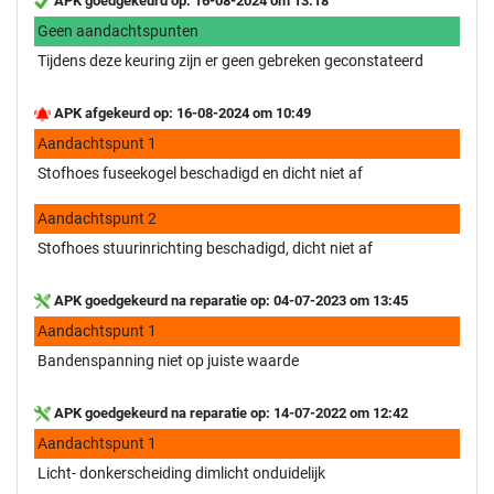
APK goedgekeurd op: 16-08-2024 om 13:18
Geen aandachtspunten
Tijdens deze keuring zijn er geen gebreken geconstateerd
APK afgekeurd op: 16-08-2024 om 10:49
Aandachtspunt 1
Stofhoes fuseekogel beschadigd en dicht niet af
Aandachtspunt 2
Stofhoes stuurinrichting beschadigd, dicht niet af
APK goedgekeurd na reparatie op: 04-07-2023 om 13:45
Aandachtspunt 1
Bandenspanning niet op juiste waarde
APK goedgekeurd na reparatie op: 14-07-2022 om 12:42
Aandachtspunt 1
Licht- donkerscheiding dimlicht onduidelijk