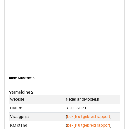
bron: Marktnet.nl
Vermelding 2
Website
NederlandMobiel.nl
Datum
31-01-2021
Vraagprijs
(
bekijk uitgebreid rapport
)
KM stand
(
bekijk uitgebreid rapport
)