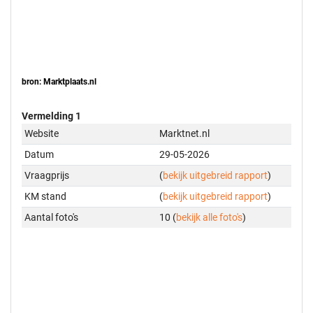
bron: Marktplaats.nl
Vermelding 1
Website
Marktnet.nl
Datum
29-05-2026
Vraagprijs
(
bekijk uitgebreid rapport
)
KM stand
(
bekijk uitgebreid rapport
)
Aantal foto's
10 (
bekijk alle foto's
)