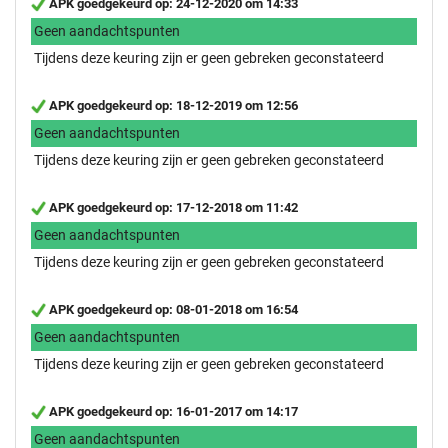
APK goedgekeurd op: 24-12-2020 om 14:33
Geen aandachtspunten
Tijdens deze keuring zijn er geen gebreken geconstateerd
APK goedgekeurd op: 18-12-2019 om 12:56
Geen aandachtspunten
Tijdens deze keuring zijn er geen gebreken geconstateerd
APK goedgekeurd op: 17-12-2018 om 11:42
Geen aandachtspunten
Tijdens deze keuring zijn er geen gebreken geconstateerd
APK goedgekeurd op: 08-01-2018 om 16:54
Geen aandachtspunten
Tijdens deze keuring zijn er geen gebreken geconstateerd
APK goedgekeurd op: 16-01-2017 om 14:17
Geen aandachtspunten