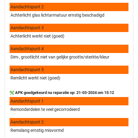
Aandachtspunt 2
Achterlicht glas lichtarmatuur ernstig beschadigd
Aandachtspunt 3
Achterlicht werkt niet (goed)
Aandachtspunt 4
Dim-, grootlicht niet van gelijke grootte/sterkte/kleur
Aandachtspunt 5
Remlicht werkt niet (goed)
APK goedgekeurd na reparatie op: 21-03-2024 om 15:12
Aandachtspunt 1
Remonderdelen te veel gecorrodeerd
Aandachtspunt 2
Remslang ernstig misvormd