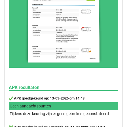
APK resultaten
APK goedgekeurd op: 13-03-2026 om 14:48
Geen aandachtspunten
Tijdens deze keuring zijn er geen gebreken geconstateerd