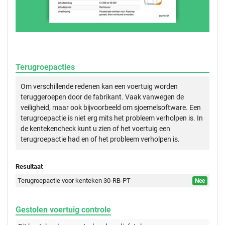
Terugroepacties
Om verschillende redenen kan een voertuig worden
teruggeroepen door de fabrikant. Vaak vanwegen de
veiligheid, maar ook bijvoorbeeld om sjoemelsoftware. Een
terugroepactie is niet erg mits het probleem verholpen is. In
de kentekencheck kunt u zien of het voertuig een
terugroepactie had en of het probleem verholpen is.
Resultaat
Terugroepactie voor kenteken 30-RB-PT
Nee
Gestolen voertuig controle