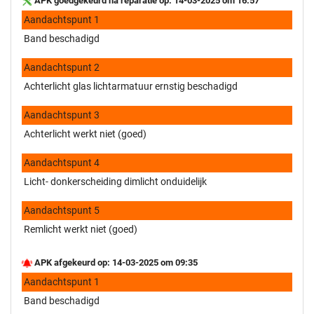
APK goedgekeurd na reparatie op: 14-03-2025 om 16:57
Aandachtspunt 1
Band beschadigd
Aandachtspunt 2
Achterlicht glas lichtarmatuur ernstig beschadigd
Aandachtspunt 3
Achterlicht werkt niet (goed)
Aandachtspunt 4
Licht- donkerscheiding dimlicht onduidelijk
Aandachtspunt 5
Remlicht werkt niet (goed)
APK afgekeurd op: 14-03-2025 om 09:35
Aandachtspunt 1
Band beschadigd