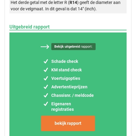
Het derde getal met de letter R (
R14
) geeft de diameter aan
voor de velgmaat. In dit geval is dat 14" (inch).
Uitgebreid rapport
Bekijk uitgebreid
rapport:
Schade check
KM stand check
Voertuigopties
Advertentieprijzen
Chassisnr. / meldcode
Eigenaren
registraties
bekijk rapport