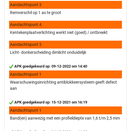
Aandachtspunt 3
Remverschil op 1 as te groot
Aandachtspunt 4
Kentekenplaatverlichting werkt niet (goed) / ontbreekt
Aandachtspunt 5
Licht- donkerscheiding dimlicht onduidelijk
APK goedgekeurd op: 09-12-2022 om 14:40
Aandachtspunt 1
Waarschuwingsinrichting antiblokkeersysteem geeft defect
aan
APK goedgekeurd op: 15-12-2021 om 16:19
Aandachtspunt 1
Band(en) aanwezig met een profieldiepte van 1,6 t/m 2,5 mm