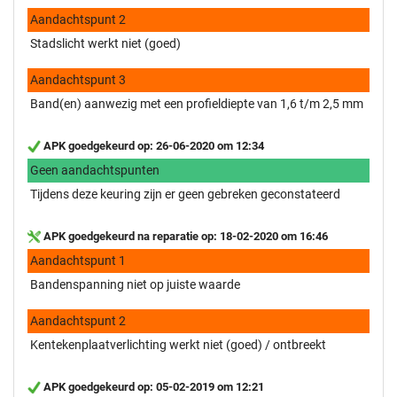
Aandachtspunt 2
Stadslicht werkt niet (goed)
Aandachtspunt 3
Band(en) aanwezig met een profieldiepte van 1,6 t/m 2,5 mm
APK goedgekeurd op: 26-06-2020 om 12:34
Geen aandachtspunten
Tijdens deze keuring zijn er geen gebreken geconstateerd
APK goedgekeurd na reparatie op: 18-02-2020 om 16:46
Aandachtspunt 1
Bandenspanning niet op juiste waarde
Aandachtspunt 2
Kentekenplaatverlichting werkt niet (goed) / ontbreekt
APK goedgekeurd op: 05-02-2019 om 12:21