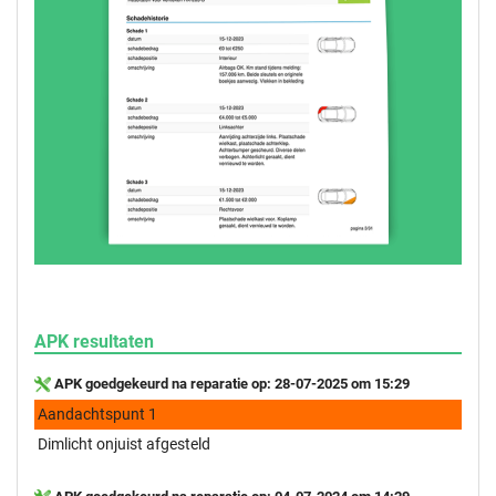
APK resultaten
APK goedgekeurd na reparatie op: 28-07-2025 om 15:29
Aandachtspunt 1
Dimlicht onjuist afgesteld