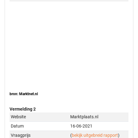
bron: Marktnet.nl
Vermelding 2
Website
Marktplaats.nl
Datum
16-06-2021
Vraagprijs
(
bekijk uitgebreid rapport
)