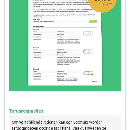
€29,95
Terugroepacties
Om verschillende redenen kan een voertuig worden
teruggeroepen door de fabrikant. Vaak vanwegen de