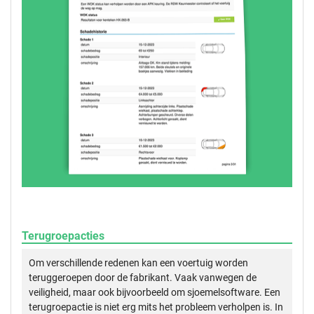
Terugroepacties
Om verschillende redenen kan een voertuig worden
teruggeroepen door de fabrikant. Vaak vanwegen de
veiligheid, maar ook bijvoorbeeld om sjoemelsoftware. Een
terugroepactie is niet erg mits het probleem verholpen is. In