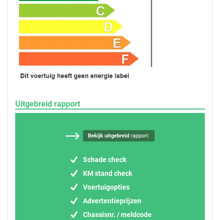
Uitgebreid rapport
Bekijk uitgebreid
rapport:
Schade check
KM stand check
Voertuigopties
Advertentieprijzen
Chassisnr. / meldcode