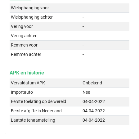
Wielophanging voor
-
Wielophanging achter
-
Vering voor
-
Vering achter
-
Remmen voor
-
Remmen achter
-
APK en historie
Vervaldatum APK
Onbekend
Importauto
Nee
Eerste toelating op de wereld
04-04-2022
Eerste afgifte in Nederland
04-04-2022
Laatste tenaamstelling
04-04-2022