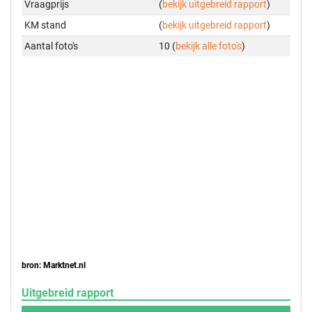
Vraagprijs
(
bekijk uitgebreid rapport
)
KM stand
(
bekijk uitgebreid rapport
)
Aantal foto's
10 (
bekijk alle foto's
)
bron: Marktnet.nl
Uitgebreid rapport