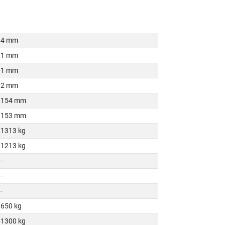
4 mm
1 mm
1 mm
2 mm
154 mm
153 mm
1313 kg
1213 kg
-
-
-
650 kg
1300 kg