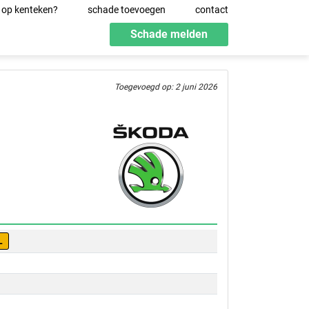
 op kenteken?
schade toevoegen
contact
Schade melden
Toegevoegd op: 2 juni 2026
L