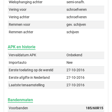
Wielophanging achter
semi-onafh.
Vering voor
schroefveren
Vering achter
schroefveren
Remmen voor
gev. schijven
Remmen achter
schijven
APK en historie
Vervaldatum APK
Onbekend
Importauto
Nee
Eerste toelating op de wereld
27-10-2016
Eerste afgifte in Nederland
27-10-2016
Laatste tenaamstelling
27-10-2016
Bandenmaten
Voorbanden
185/60R15