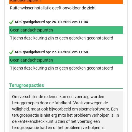
Ruitenwisserinstallatie geeft onvoldoende zicht
APK goedgekeurd op: 26-10-2022 om 11:04
Geen aandachtspunten
Tijdens deze keuring zijn er geen gebreken geconstateerd
APK goedgekeurd op: 27-10-2020 om 11:58
Geen aandachtspunten
Tijdens deze keuring zijn er geen gebreken geconstateerd
Terugroepacties
Om verschillende redenen kan een voertuig worden
teruggeroepen door de fabrikant. Vaak vanwegen de
veiligheid, maar ook bijvoorbeeld om sjoemelsoftware. Een
terugroepactie is niet erg mits het probleem verholpen is. In
de kentekencheck kunt u zien of het voertuig een
terugroepactie had en of het probleem verholpen is.