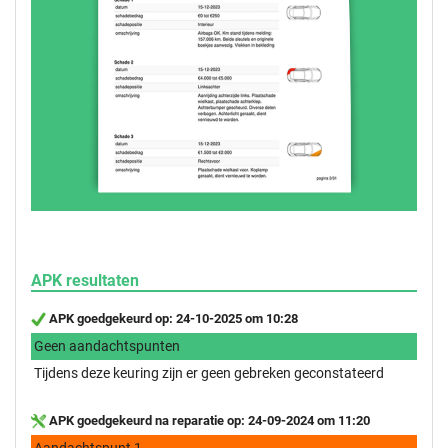
APK resultaten
APK goedgekeurd op: 24-10-2025 om 10:28
Geen aandachtspunten
Tijdens deze keuring zijn er geen gebreken geconstateerd
APK goedgekeurd na reparatie op: 24-09-2024 om 11:20
Aandachtspunt 1