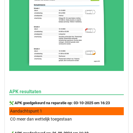
APK resultaten
APK goedgekeurd na reparatie op: 03-10-2025 om 16:23
Aandachtspunt 1
CO meer dan wettelijk toegestaan