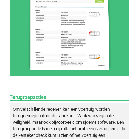
Terugroepacties
Om verschillende redenen kan een voertuig worden
teruggeroepen door de fabrikant. Vaak vanwegen de
veiligheid, maar ook bijvoorbeeld om sjoemelsoftware. Een
terugroepactie is niet erg mits het probleem verholpen is. In
de kentekencheck kunt u zien of het voertuig een