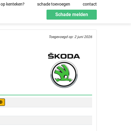
 op kenteken?
schade toevoegen
contact
Schade melden
Toegevoegd op: 2 juni 2026
-D