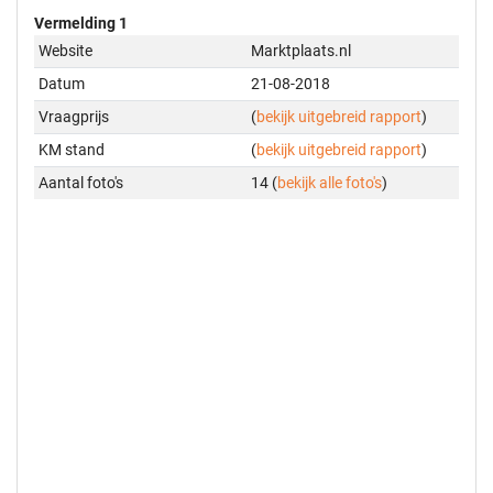
Vermelding 1
Website
Marktplaats.nl
Datum
21-08-2018
Vraagprijs
(
bekijk uitgebreid rapport
)
KM stand
(
bekijk uitgebreid rapport
)
Aantal foto's
14 (
bekijk alle foto's
)