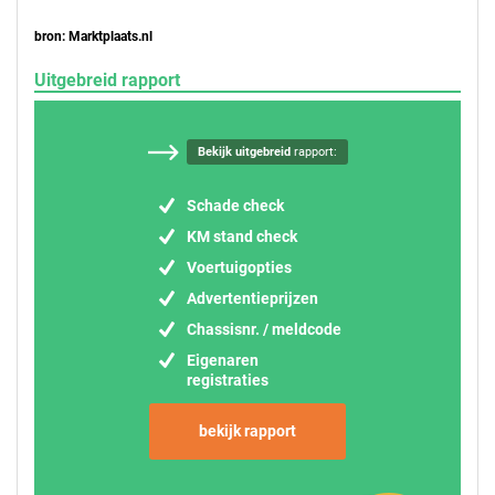
bron: Marktplaats.nl
Uitgebreid rapport
Bekijk uitgebreid
rapport:
Schade check
KM stand check
Voertuigopties
Advertentieprijzen
Chassisnr. / meldcode
Eigenaren
registraties
bekijk rapport