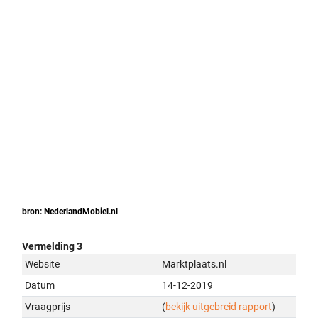
bron: NederlandMobiel.nl
Vermelding 3
Website
Marktplaats.nl
Datum
14-12-2019
Vraagprijs
(
bekijk uitgebreid rapport
)