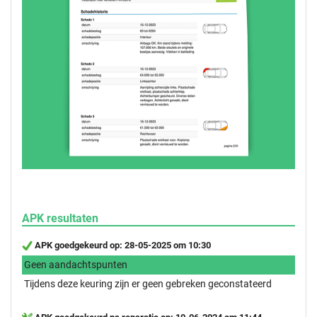
APK resultaten
APK goedgekeurd op: 28-05-2025 om 10:30
Geen aandachtspunten
Tijdens deze keuring zijn er geen gebreken geconstateerd