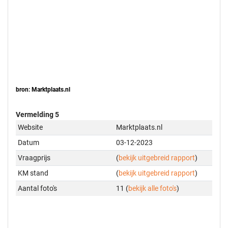
bron: Marktplaats.nl
Vermelding 5
Website
Marktplaats.nl
Datum
03-12-2023
Vraagprijs
(
bekijk uitgebreid rapport
)
KM stand
(
bekijk uitgebreid rapport
)
Aantal foto's
11 (
bekijk alle foto's
)