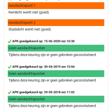
Aandachtspunt 1
Remlicht werkt niet (goed)
Aandachtspunt 2
Stadslicht werkt niet (goed)
APK goedgekeurd op: 15-06-2020 om 10:30
Geen aandachtspunten
Tijdens deze keuring zijn er geen gebreken geconstateerd
APK goedgekeurd op: 30-04-2019 om 15:04
Geen aandachtspunten
Tijdens deze keuring zijn er geen gebreken geconstateerd
APK goedgekeurd op: 29-05-2018 om 11:02
Geen aandachtspunten
Tijdens deze keuring zijn er geen gebreken geconstateerd