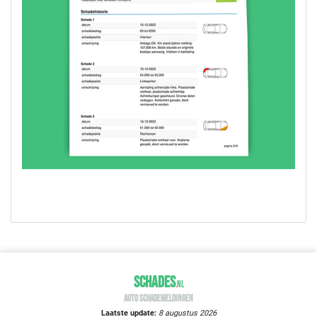
SCHADES
.
NL
AUTO SCHADEMELDINGEN
Laatste update:
8 augustus 2026