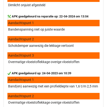
Dimlicht onjuist afgesteld
APK goedgekeurd na reparatie op: 22-04-2024 om 13:04
Aandachtspunt 1
Bandenspanning niet op juiste waarde
Aandachtspunt 2
Schokdemper aanwezig die lekkage vertoont
Aandachtspunt 3
Overmatige vloeistoflekkage overige vloeistoffen
APK goedgekeurd op: 24-04-2023 om 10:39
Aandachtspunt 1
Band(en) aanwezig met een profieldiepte van 1,6 t/m 2,5 mm
Aandachtspunt 2
Overmatige vloeistoflekkage overige vloeistoffen