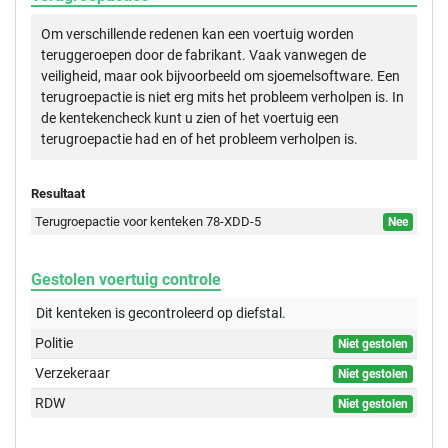
Om verschillende redenen kan een voertuig worden
teruggeroepen door de fabrikant. Vaak vanwegen de
veiligheid, maar ook bijvoorbeeld om sjoemelsoftware. Een
terugroepactie is niet erg mits het probleem verholpen is. In
de kentekencheck kunt u zien of het voertuig een
terugroepactie had en of het probleem verholpen is.
Resultaat
Terugroepactie voor kenteken 78-XDD-5
Nee
Gestolen voertuig controle
Dit kenteken is gecontroleerd op
diefstal.
Politie
Niet gestolen
Verzekeraar
Niet gestolen
RDW
Niet gestolen