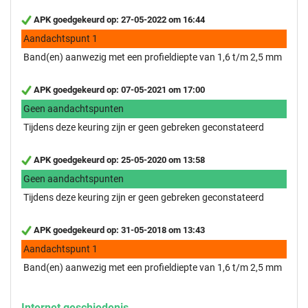
APK goedgekeurd op: 27-05-2022 om 16:44
Aandachtspunt 1
Band(en) aanwezig met een profieldiepte van 1,6 t/m 2,5 mm
APK goedgekeurd op: 07-05-2021 om 17:00
Geen aandachtspunten
Tijdens deze keuring zijn er geen gebreken geconstateerd
APK goedgekeurd op: 25-05-2020 om 13:58
Geen aandachtspunten
Tijdens deze keuring zijn er geen gebreken geconstateerd
APK goedgekeurd op: 31-05-2018 om 13:43
Aandachtspunt 1
Band(en) aanwezig met een profieldiepte van 1,6 t/m 2,5 mm
Internet geschiedenis