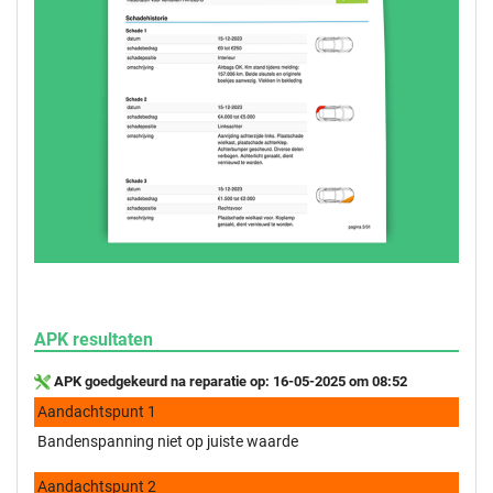
APK resultaten
APK goedgekeurd na reparatie op: 16-05-2025 om 08:52
Aandachtspunt 1
Bandenspanning niet op juiste waarde
Aandachtspunt 2