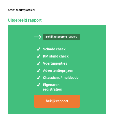
bron: Marktplaats.nl
Uitgebreid rapport
Bekijk uitgebreid
rapport:
Schade check
KM stand check
Voertuigopties
Advertentieprijzen
Chassisnr. / meldcode
Eigenaren
registraties
bekijk rapport