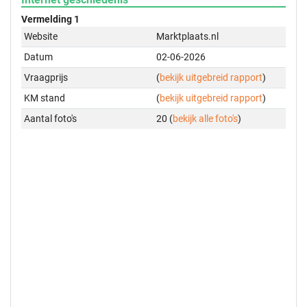
Vermelding 1
Website
Marktplaats.nl
Datum
02-06-2026
Vraagprijs
(
bekijk uitgebreid rapport
)
KM stand
(
bekijk uitgebreid rapport
)
Aantal foto's
20 (
bekijk alle foto's
)