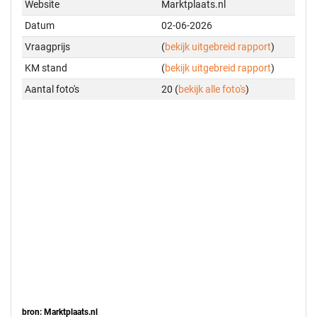
Website
Marktplaats.nl
Datum
02-06-2026
Vraagprijs
(
bekijk uitgebreid rapport
)
KM stand
(
bekijk uitgebreid rapport
)
Aantal foto's
20 (
bekijk alle foto's
)
bron: Marktplaats.nl