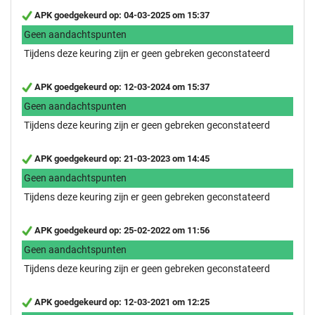
APK goedgekeurd op: 04-03-2025 om 15:37
Geen aandachtspunten
Tijdens deze keuring zijn er geen gebreken geconstateerd
APK goedgekeurd op: 12-03-2024 om 15:37
Geen aandachtspunten
Tijdens deze keuring zijn er geen gebreken geconstateerd
APK goedgekeurd op: 21-03-2023 om 14:45
Geen aandachtspunten
Tijdens deze keuring zijn er geen gebreken geconstateerd
APK goedgekeurd op: 25-02-2022 om 11:56
Geen aandachtspunten
Tijdens deze keuring zijn er geen gebreken geconstateerd
APK goedgekeurd op: 12-03-2021 om 12:25