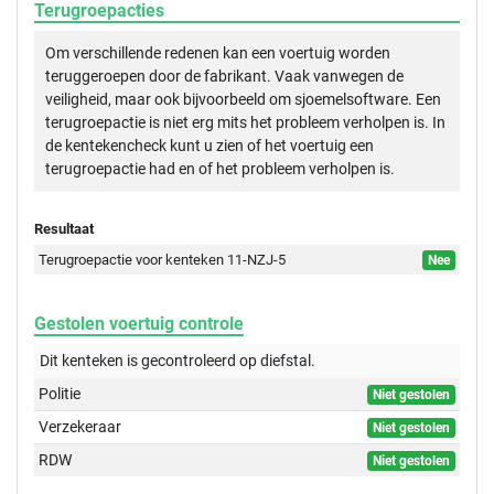
Terugroepacties
Om verschillende redenen kan een voertuig worden
teruggeroepen door de fabrikant. Vaak vanwegen de
veiligheid, maar ook bijvoorbeeld om sjoemelsoftware. Een
terugroepactie is niet erg mits het probleem verholpen is. In
de kentekencheck kunt u zien of het voertuig een
terugroepactie had en of het probleem verholpen is.
Resultaat
Terugroepactie voor kenteken 11-NZJ-5
Nee
Gestolen voertuig controle
Dit kenteken is gecontroleerd op
diefstal.
Politie
Niet gestolen
Verzekeraar
Niet gestolen
RDW
Niet gestolen