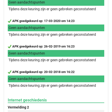
Geen aandachtspunten
Tijdens deze keuring zijn er geen gebreken geconstateerd
APK goedgekeurd op: 17-03-2020 om 14:23
Geen aandachtspunten
Tijdens deze keuring zijn er geen gebreken geconstateerd
APK goedgekeurd op: 26-02-2019 om 16:23
Geen aandachtspunten
Tijdens deze keuring zijn er geen gebreken geconstateerd
APK goedgekeurd op: 20-02-2018 om 16:22
Geen aandachtspunten
Tijdens deze keuring zijn er geen gebreken geconstateerd
Internet geschiedenis
Vermelding 2