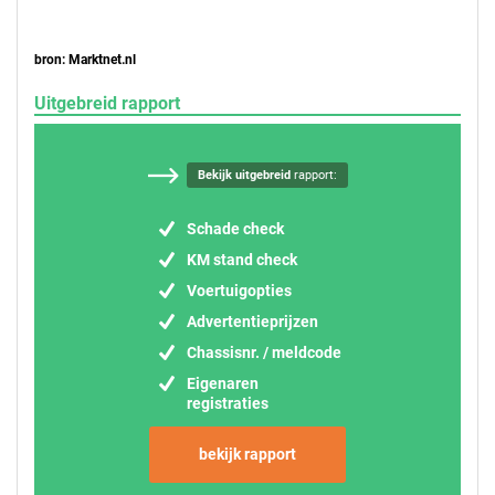
bron: Marktnet.nl
Uitgebreid rapport
Bekijk uitgebreid
rapport:
Schade check
KM stand check
Voertuigopties
Advertentieprijzen
Chassisnr. / meldcode
Eigenaren
registraties
bekijk rapport