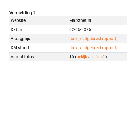
Vermelding 1
Website
Marktnet.nl
Datum
02-06-2026
Vraagprijs
(
bekijk uitgebreid rapport
)
KM stand
(
bekijk uitgebreid rapport
)
Aantal foto's
10 (
bekijk alle foto's
)