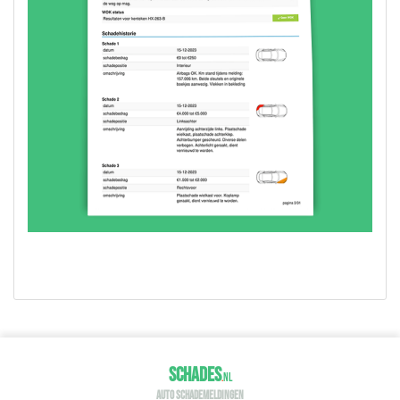
SCHADES
.
NL
AUTO SCHADEMELDINGEN