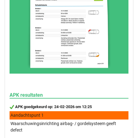
APK resultaten
APK goedgekeurd op: 24-02-2026 om 12:25
Aandachtspunt 1
Waarschuwingsinrichting airbag- / gordelsysteem geeft
defect