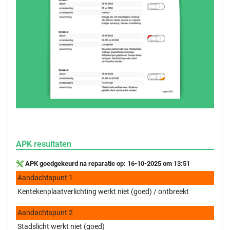
APK resultaten
APK goedgekeurd na reparatie op: 16-10-2025 om 13:51
Aandachtspunt 1
Kentekenplaatverlichting werkt niet (goed) / ontbreekt
Aandachtspunt 2
Stadslicht werkt niet (goed)