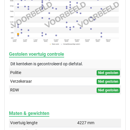
Gestolen voertuig controle
Dit kenteken is gecontroleerd op
diefstal.
Politie
Niet gestolen
Verzekeraar
Niet gestolen
RDW
Niet gestolen
Maten & gewichten
Voertuig lengte
4227 mm