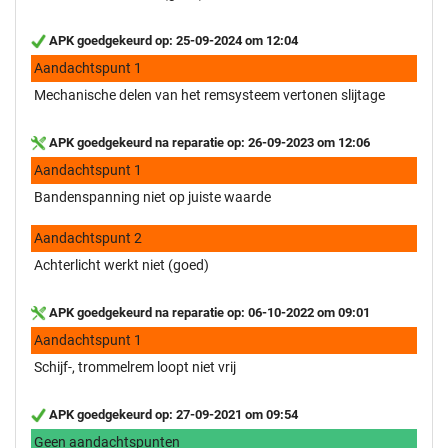
APK goedgekeurd op: 25-09-2024 om 12:04
Aandachtspunt 1
Mechanische delen van het remsysteem vertonen slijtage
APK goedgekeurd na reparatie op: 26-09-2023 om 12:06
Aandachtspunt 1
Bandenspanning niet op juiste waarde
Aandachtspunt 2
Achterlicht werkt niet (goed)
APK goedgekeurd na reparatie op: 06-10-2022 om 09:01
Aandachtspunt 1
Schijf-, trommelrem loopt niet vrij
APK goedgekeurd op: 27-09-2021 om 09:54
Geen aandachtspunten