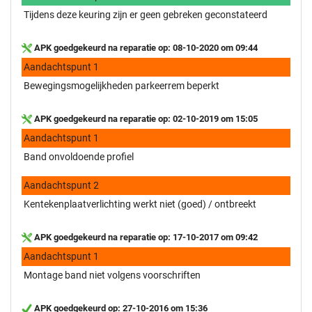
Tijdens deze keuring zijn er geen gebreken geconstateerd
APK goedgekeurd na reparatie op: 08-10-2020 om 09:44
Aandachtspunt 1
Bewegingsmogelijkheden parkeerrem beperkt
APK goedgekeurd na reparatie op: 02-10-2019 om 15:05
Aandachtspunt 1
Band onvoldoende profiel
Aandachtspunt 2
Kentekenplaatverlichting werkt niet (goed) / ontbreekt
APK goedgekeurd na reparatie op: 17-10-2017 om 09:42
Aandachtspunt 1
Montage band niet volgens voorschriften
APK goedgekeurd op: 27-10-2016 om 15:36