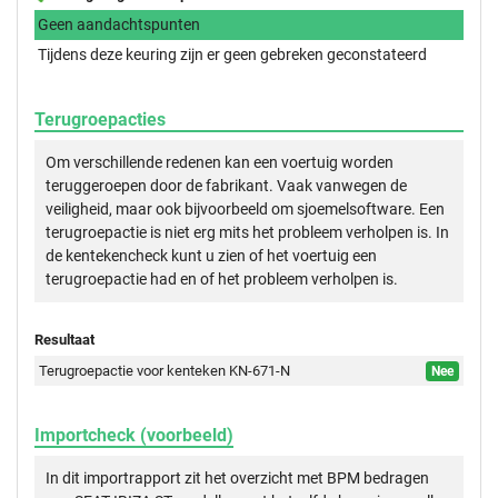
Geen aandachtspunten
Tijdens deze keuring zijn er geen gebreken geconstateerd
Terugroepacties
Om verschillende redenen kan een voertuig worden
teruggeroepen door de fabrikant. Vaak vanwegen de
veiligheid, maar ook bijvoorbeeld om sjoemelsoftware. Een
terugroepactie is niet erg mits het probleem verholpen is. In
de kentekencheck kunt u zien of het voertuig een
terugroepactie had en of het probleem verholpen is.
Resultaat
Terugroepactie voor kenteken KN-671-N
Nee
Importcheck (voorbeeld)
In dit importrapport zit het overzicht met BPM bedragen