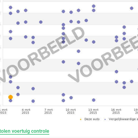
olen voertuig controle