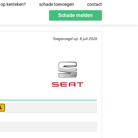
 op kenteken?
schade toevoegen
contact
Schade melden
Toegevoegd op: 8 juli 2026
L