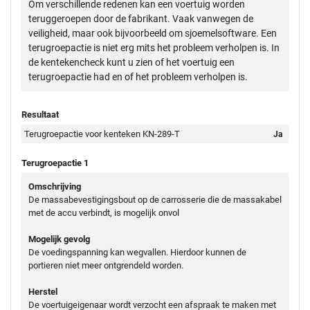
Om verschillende redenen kan een voertuig worden
teruggeroepen door de fabrikant. Vaak vanwegen de
veiligheid, maar ook bijvoorbeeld om sjoemelsoftware. Een
terugroepactie is niet erg mits het probleem verholpen is. In
de kentekencheck kunt u zien of het voertuig een
terugroepactie had en of het probleem verholpen is.
Resultaat
Terugroepactie voor kenteken KN-289-T
Ja
Terugroepactie 1
Omschrijving
De massabevestigingsbout op de carrosserie die de massakabel
met de accu verbindt, is mogelijk onvol
Mogelijk gevolg
De voedingspanning kan wegvallen. Hierdoor kunnen de
portieren niet meer ontgrendeld worden.
Herstel
De voertuigeigenaar wordt verzocht een afspraak te maken met