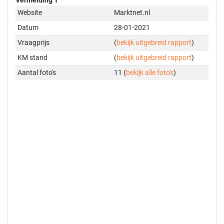
Website
Marktnet.nl
Datum
28-01-2021
Vraagprijs
(
bekijk uitgebreid rapport
)
KM stand
(
bekijk uitgebreid rapport
)
Aantal foto's
11 (
bekijk alle foto's
)