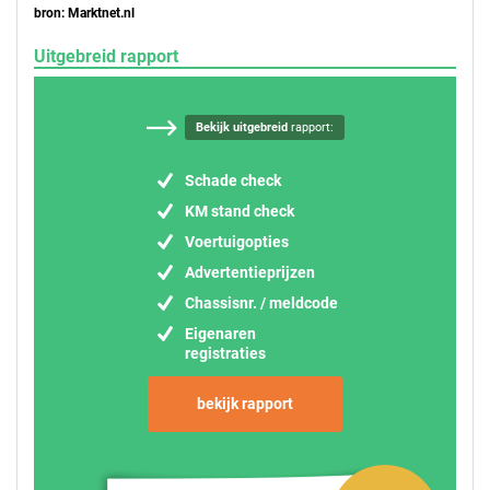
bron: Marktnet.nl
Uitgebreid rapport
Bekijk uitgebreid
rapport:
Schade check
KM stand check
Voertuigopties
Advertentieprijzen
Chassisnr. / meldcode
Eigenaren
registraties
bekijk rapport