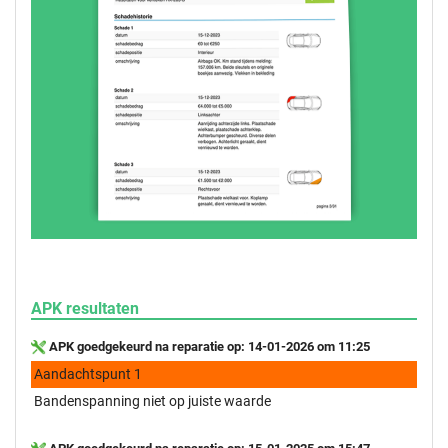
APK resultaten
APK goedgekeurd na reparatie op: 14-01-2026 om 11:25
Aandachtspunt 1
Bandenspanning niet op juiste waarde