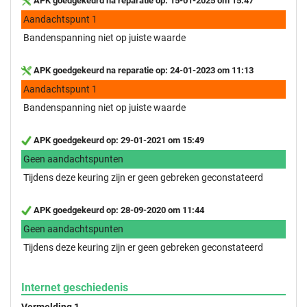
APK goedgekeurd na reparatie op: 15-01-2025 om 15:47
Aandachtspunt 1
Bandenspanning niet op juiste waarde
APK goedgekeurd na reparatie op: 24-01-2023 om 11:13
Aandachtspunt 1
Bandenspanning niet op juiste waarde
APK goedgekeurd op: 29-01-2021 om 15:49
Geen aandachtspunten
Tijdens deze keuring zijn er geen gebreken geconstateerd
APK goedgekeurd op: 28-09-2020 om 11:44
Geen aandachtspunten
Tijdens deze keuring zijn er geen gebreken geconstateerd
Internet geschiedenis
Vermelding 1