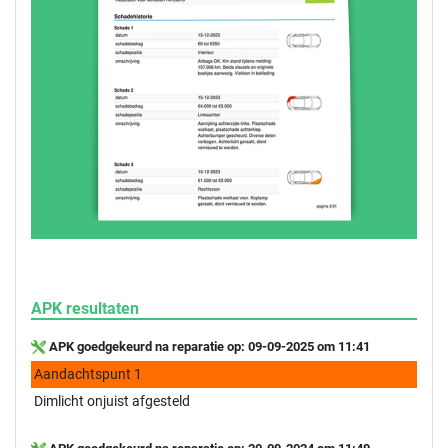
APK resultaten
APK goedgekeurd na reparatie op: 09-09-2025 om 11:41
Aandachtspunt 1
Dimlicht onjuist afgesteld