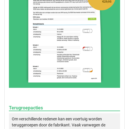
€29,95
Terugroepacties
Om verschillende redenen kan een voertuig worden
teruggeroepen door de fabrikant. Vaak vanwegen de