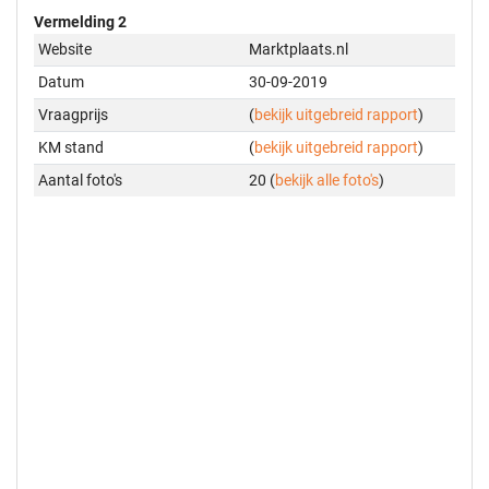
Vermelding 2
Website
Marktplaats.nl
Datum
30-09-2019
Vraagprijs
(
bekijk uitgebreid rapport
)
KM stand
(
bekijk uitgebreid rapport
)
Aantal foto's
20 (
bekijk alle foto's
)