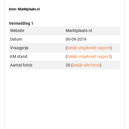
bron: Marktplaats.nl
Vermelding 1
Website
Marktplaats.nl
Datum
06-09-2019
Vraagprijs
(
bekijk uitgebreid rapport
)
KM stand
(
bekijk uitgebreid rapport
)
Aantal foto's
20 (
bekijk alle foto's
)