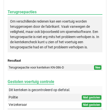
Terugroepacties
Om verschillende redenen kan een voertuig worden
teruggeroepen door de fabrikant. Vaak vanwegen de
veiligheid, maar ook bijvoorbeeld om sjoemelsoftware. Een
terugroepactie is niet erg mits het probleem verholpen is. In
de kentekencheck kunt u zien of het voertuig een
terugroepactie had en of het probleem verholpen is.
Resultaat
Terugroepactie voor kenteken KN-086-D
Nee
Gestolen voertuig controle
Dit kenteken is gecontroleerd op
diefstal.
Politie
Niet gestolen
Verzekeraar
Niet gestolen