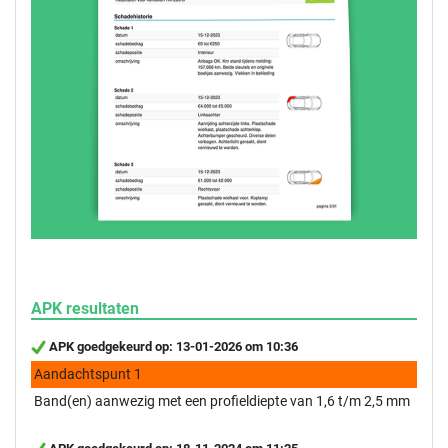
APK resultaten
APK goedgekeurd op: 13-01-2026 om 10:36
Aandachtspunt 1
Band(en) aanwezig met een profieldiepte van 1,6 t/m 2,5 mm