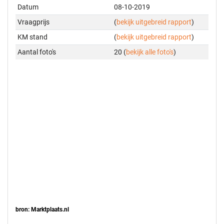
Datum
08-10-2019
Vraagprijs
(
bekijk uitgebreid rapport
)
KM stand
(
bekijk uitgebreid rapport
)
Aantal foto's
20 (
bekijk alle foto's
)
bron: Marktplaats.nl