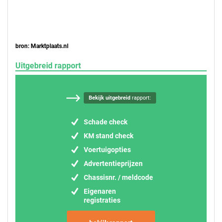
bron: Marktplaats.nl
Uitgebreid rapport
Bekijk uitgebreid
rapport:
Schade check
KM stand check
Voertuigopties
Advertentieprijzen
Chassisnr. / meldcode
Eigenaren
registraties