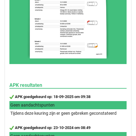
APK resultaten
APK goedgekeurd op: 18-09-2025 om 09:38
Geen aandachtspunten
Tijdens deze keuring zijn er geen gebreken geconstateerd
APK goedgekeurd op: 23-10-2024 om 08:49
Geen aandachtspunten