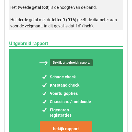
Het tweede getal (
60
) is de hoogte van de band.
Het derde getal met de letter R (
R16
) geeft de diameter aan
voor de velgmaat. In dit geval is dat 16" (inch).
Uitgebreid rapport
Bekijk uitgebreid
rapport:
Schade check
KM stand check
Voertuigopties
Chassisnr. / meldcode
Eigenaren
registraties
bekijk rapport