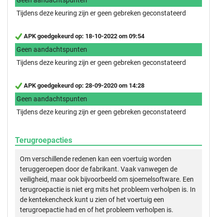
Tijdens deze keuring zijn er geen gebreken geconstateerd
APK goedgekeurd op: 18-10-2022 om 09:54
Geen aandachtspunten
Tijdens deze keuring zijn er geen gebreken geconstateerd
APK goedgekeurd op: 28-09-2020 om 14:28
Geen aandachtspunten
Tijdens deze keuring zijn er geen gebreken geconstateerd
Terugroepacties
Om verschillende redenen kan een voertuig worden
teruggeroepen door de fabrikant. Vaak vanwegen de
veiligheid, maar ook bijvoorbeeld om sjoemelsoftware. Een
terugroepactie is niet erg mits het probleem verholpen is. In
de kentekencheck kunt u zien of het voertuig een
terugroepactie had en of het probleem verholpen is.