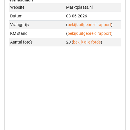
Website
Marktplaats.nl
Datum
03-06-2026
Vraagprijs
(
bekijk uitgebreid rapport
)
KM stand
(
bekijk uitgebreid rapport
)
Aantal foto's
20 (
bekijk alle foto's
)