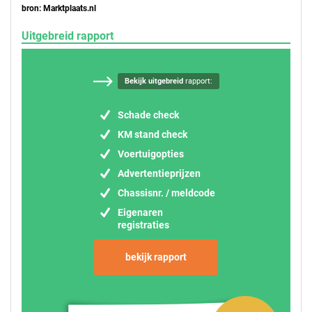
bron: Marktplaats.nl
Uitgebreid rapport
Bekijk uitgebreid
rapport:
Schade check
KM stand check
Voertuigopties
Advertentieprijzen
Chassisnr. / meldcode
Eigenaren
registraties
bekijk rapport