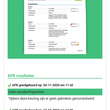
APK resultaten
APK goedgekeurd op: 04-11-2025 om 11:42
Geen aandachtspunten
Tijdens deze keuring zijn er geen gebreken geconstateerd