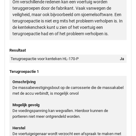
Om verschillende redenen kan een voertuig worden
teruggeroepen door de fabrikant. Vaak vanwegen de
veiligheid, maar ook bijvoorbeeld om sjoemelsoftware. Een
terugroepactie is niet erg mits het probleem verholpen is. In
de kentekencheck kunt u zien of het voertuig een
terugroepactie had en of het probleem verholpen is.
Resultaat
Terugroepactie voor kenteken HL-170-P
Ja
Terugroepactie 1
Omschrijving
De massabevestigingsbout op de carrosserie die de massakabel
met de accu verbindt, is mogelijk onvol
Mogelijk gevolg
De voedingspanning kan wegvallen. Hierdoor kunnen de
portieren niet meer ontgrendeld worden.
Herstel
De voertuigeigenaar wordt verzocht een afspraak te maken met