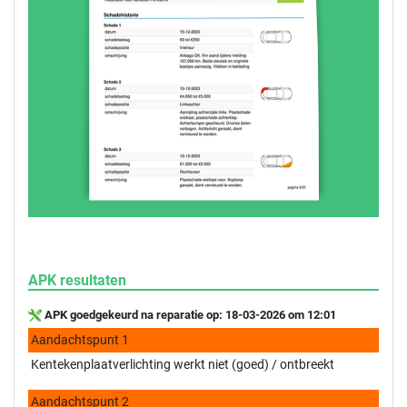
APK resultaten
APK goedgekeurd na reparatie op: 18-03-2026 om 12:01
Aandachtspunt 1
Kentekenplaatverlichting werkt niet (goed) / ontbreekt
Aandachtspunt 2