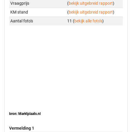
Vraagprijs
(
bekijk uitgebreid rapport
)
KM stand
(
bekijk uitgebreid rapport
)
Aantal foto's
11 (
bekijk alle foto's
)
bron: Marktplaats.nl
Vermelding 1