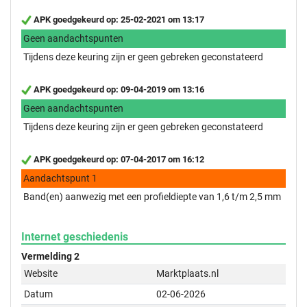
APK goedgekeurd op: 25-02-2021 om 13:17
Geen aandachtspunten
Tijdens deze keuring zijn er geen gebreken geconstateerd
APK goedgekeurd op: 09-04-2019 om 13:16
Geen aandachtspunten
Tijdens deze keuring zijn er geen gebreken geconstateerd
APK goedgekeurd op: 07-04-2017 om 16:12
Aandachtspunt 1
Band(en) aanwezig met een profieldiepte van 1,6 t/m 2,5 mm
Internet geschiedenis
Vermelding 2
Website
Marktplaats.nl
Datum
02-06-2026