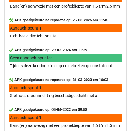
Band(en) aanwezig met een profieldiepte van 1,6 t/m 2,5 mm
APK goedgekeurd na reparatie op: 25-03-2025 om 11:45
Aandachtspunt 1
Lichtbeeld dimlicht onjuist
APK goedgekeurd op: 29-02-2024 om 11:29
Geen aandachtspunten
Tijdens deze keuring zijn er geen gebreken geconstateerd
APK goedgekeurd na reparatie op: 31-03-2023 om 16:03
Aandachtspunt 1
Stofhoes stuurinrichting beschadigd, dicht niet af
APK goedgekeurd op: 05-04-2022 om 09:58
Aandachtspunt 1
Band(en) aanwezig met een profieldiepte van 1,6 t/m 2,5 mm