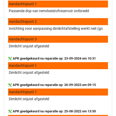
Aandachtspunt 1
Passende dop van remvloeistofreservoir ontbreekt
Aandachtspunt 2
Inrichting voor aanpassing dimlichtafstelling werkt niet (go
Aandachtspunt 3
Dimlicht onjuist afgesteld
APK goedgekeurd na reparatie op: 23-09-2024 om 10:31
Aandachtspunt 1
Dimlicht onjuist afgesteld
APK goedgekeurd na reparatie op: 26-09-2023 om 09:15
Aandachtspunt 1
Dimlicht onjuist afgesteld
APK goedgekeurd na reparatie op: 25-08-2022 om 13:50