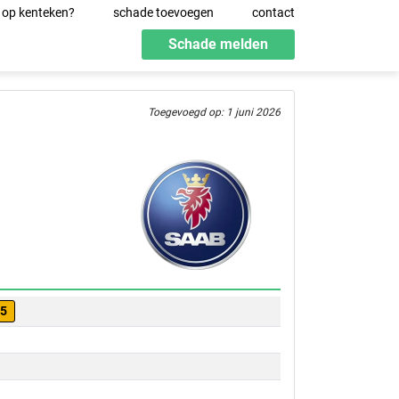
 op kenteken?
schade toevoegen
contact
Schade melden
Toegevoegd op: 1 juni 2026
05