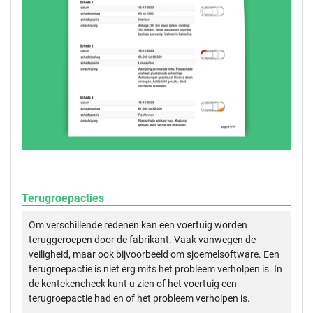
Terugroepacties
Om verschillende redenen kan een voertuig worden
teruggeroepen door de fabrikant. Vaak vanwegen de
veiligheid, maar ook bijvoorbeeld om sjoemelsoftware. Een
terugroepactie is niet erg mits het probleem verholpen is. In
de kentekencheck kunt u zien of het voertuig een
terugroepactie had en of het probleem verholpen is.