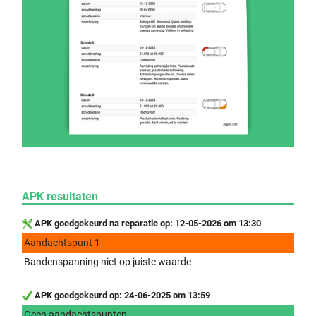
APK resultaten
APK goedgekeurd na reparatie op: 12-05-2026 om 13:30
Aandachtspunt 1
Bandenspanning niet op juiste waarde
APK goedgekeurd op: 24-06-2025 om 13:59
Geen aandachtspunten