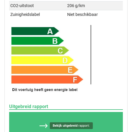
CO2-uitstoot
206 g/km
Zuinigheidslabel
Niet beschikbaar
Uitgebreid rapport
Bekijk uitgebreid
rapport: