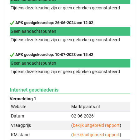
Tijdens deze keuring zijn er geen gebreken geconstateerd
APK goedgekeurd op: 26-06-2024 om 12:02
Geen aandachtspunten
Tijdens deze keuring zijn er geen gebreken geconstateerd
APK goedgekeurd op: 10-07-2023 om 15:42
Geen aandachtspunten
Tijdens deze keuring zijn er geen gebreken geconstateerd
Internet geschiedenis
Vermelding 1
Website
Marktplaats.nl
Datum
02-06-2026
Vraagprijs
(
bekijk uitgebreid rapport
)
KM stand
(
bekijk uitgebreid rapport
)