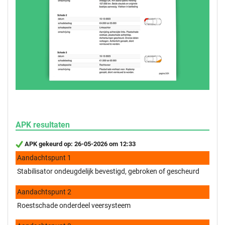
APK resultaten
APK gekeurd op: 26-05-2026 om 12:33
Aandachtspunt 1
Stabilisator ondeugdelijk bevestigd, gebroken of gescheurd
Aandachtspunt 2
Roestschade onderdeel veersysteem