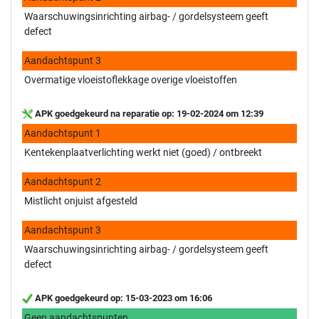
Waarschuwingsinrichting airbag- / gordelsysteem geeft
defect
Aandachtspunt 3
Overmatige vloeistoflekkage overige vloeistoffen
APK goedgekeurd na reparatie op: 19-02-2024 om 12:39
Aandachtspunt 1
Kentekenplaatverlichting werkt niet (goed) / ontbreekt
Aandachtspunt 2
Mistlicht onjuist afgesteld
Aandachtspunt 3
Waarschuwingsinrichting airbag- / gordelsysteem geeft
defect
APK goedgekeurd op: 15-03-2023 om 16:06
Geen aandachtspunten