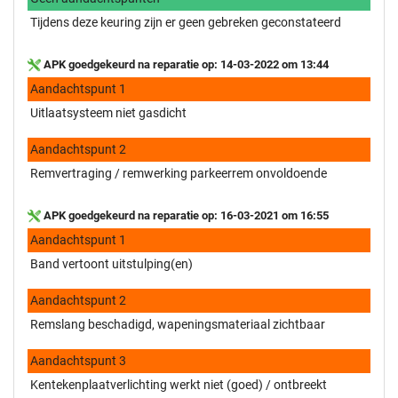
Tijdens deze keuring zijn er geen gebreken geconstateerd
APK goedgekeurd na reparatie op: 14-03-2022 om 13:44
Aandachtspunt 1
Uitlaatsysteem niet gasdicht
Aandachtspunt 2
Remvertraging / remwerking parkeerrem onvoldoende
APK goedgekeurd na reparatie op: 16-03-2021 om 16:55
Aandachtspunt 1
Band vertoont uitstulping(en)
Aandachtspunt 2
Remslang beschadigd, wapeningsmateriaal zichtbaar
Aandachtspunt 3
Kentekenplaatverlichting werkt niet (goed) / ontbreekt