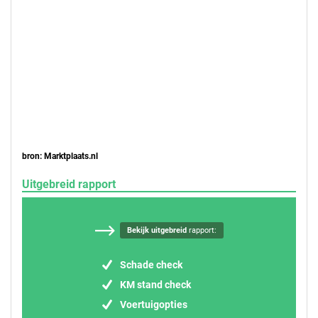
bron: Marktplaats.nl
Uitgebreid rapport
Bekijk uitgebreid
rapport:
Schade check
KM stand check
Voertuigopties