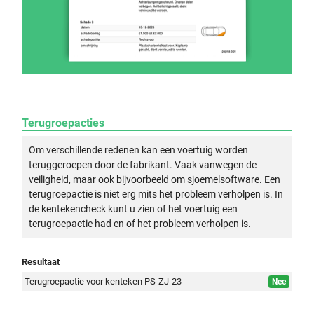
Terugroepacties
Om verschillende redenen kan een voertuig worden
teruggeroepen door de fabrikant. Vaak vanwegen de
veiligheid, maar ook bijvoorbeeld om sjoemelsoftware. Een
terugroepactie is niet erg mits het probleem verholpen is. In
de kentekencheck kunt u zien of het voertuig een
terugroepactie had en of het probleem verholpen is.
Resultaat
Terugroepactie voor kenteken PS-ZJ-23
Nee