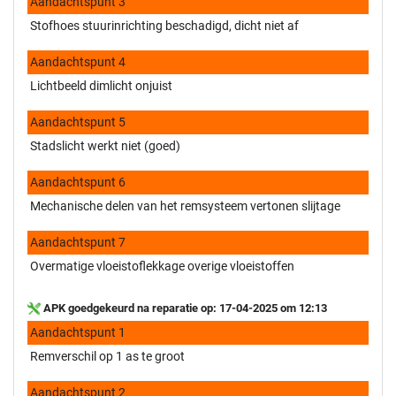
Aandachtspunt 3
Stofhoes stuurinrichting beschadigd, dicht niet af
Aandachtspunt 4
Lichtbeeld dimlicht onjuist
Aandachtspunt 5
Stadslicht werkt niet (goed)
Aandachtspunt 6
Mechanische delen van het remsysteem vertonen slijtage
Aandachtspunt 7
Overmatige vloeistoflekkage overige vloeistoffen
APK goedgekeurd na reparatie op: 17-04-2025 om 12:13
Aandachtspunt 1
Remverschil op 1 as te groot
Aandachtspunt 2