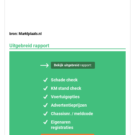
bron: Marktplaats.nl
Uitgebreid rapport
Bekijk uitgebreid
rapport:
Schade check
KM stand check
Voertuigopties
Advertentieprijzen
Chassisnr. / meldcode
Eigenaren
registraties