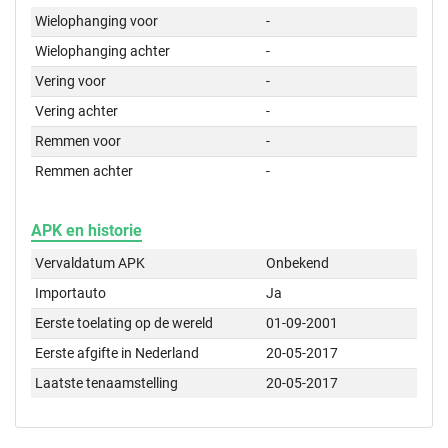
Wielophanging voor
-
Wielophanging achter
-
Vering voor
-
Vering achter
-
Remmen voor
-
Remmen achter
-
APK en historie
Vervaldatum APK
Onbekend
Importauto
Ja
Eerste toelating op de wereld
01-09-2001
Eerste afgifte in Nederland
20-05-2017
Laatste tenaamstelling
20-05-2017