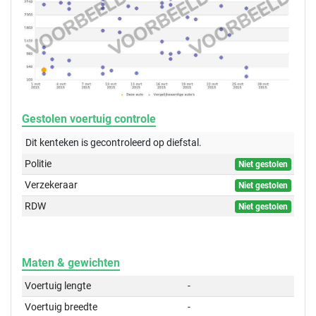
Gestolen voertuig controle
Dit kenteken is gecontroleerd op
diefstal.
Politie
Niet gestolen
Verzekeraar
Niet gestolen
RDW
Niet gestolen
Maten & gewichten
Voertuig lengte
-
Voertuig breedte
-