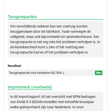
Terugroepacties
Om verschillende redenen kan een voertuig worden
teruggeroepen door de fabrikant. Vaak vanwegen de
veiligheid, maar ook bijvoorbeeld om sjoemelsoftware. Een
terugroepactie is niet erg mits het probleem verholpen is. In
de kentekencheck kunt u zien of het voertuig een
terugroepactie had en of het probleem verholpen is.
Resultaat
Terugroepactie voor kenteken NZ-954-J
Nee
Importcheck (voorbeeld)
In dit importrapport zit het overzicht met BPM bedragen
van SAAB 9-5 SEDAN modellen met hetzelfde bouwjaar
welke geïmporteerd zijn naar Nederland. In onze