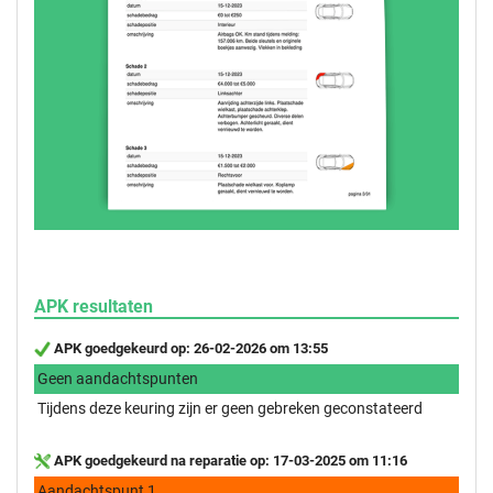
APK resultaten
APK goedgekeurd op: 26-02-2026 om 13:55
Geen aandachtspunten
Tijdens deze keuring zijn er geen gebreken geconstateerd
APK goedgekeurd na reparatie op: 17-03-2025 om 11:16
Aandachtspunt 1