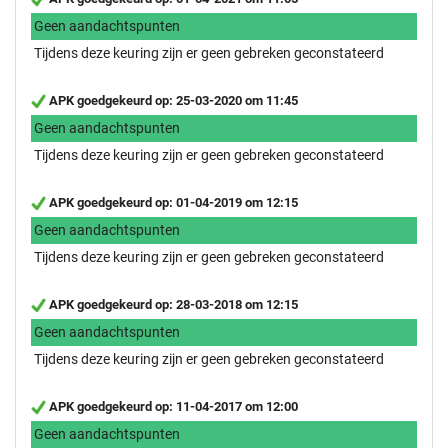
Geen aandachtspunten
Tijdens deze keuring zijn er geen gebreken geconstateerd
APK goedgekeurd op: 25-03-2020 om 11:45
Geen aandachtspunten
Tijdens deze keuring zijn er geen gebreken geconstateerd
APK goedgekeurd op: 01-04-2019 om 12:15
Geen aandachtspunten
Tijdens deze keuring zijn er geen gebreken geconstateerd
APK goedgekeurd op: 28-03-2018 om 12:15
Geen aandachtspunten
Tijdens deze keuring zijn er geen gebreken geconstateerd
APK goedgekeurd op: 11-04-2017 om 12:00
Geen aandachtspunten