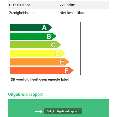
CO2-uitstoot
221 g/km
Zuinigheidslabel
Niet beschikbaar
Uitgebreid rapport
Bekijk uitgebreid
rapport: