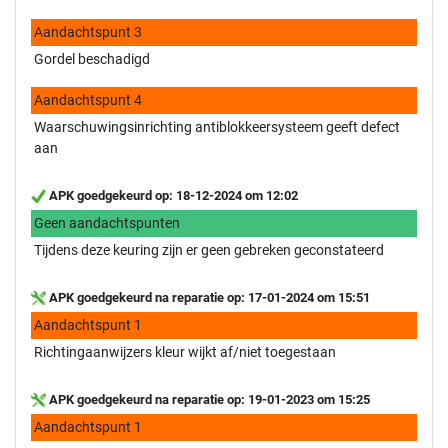
Aandachtspunt 3
Gordel beschadigd
Aandachtspunt 4
Waarschuwingsinrichting antiblokkeersysteem geeft defect
aan
APK goedgekeurd op: 18-12-2024 om 12:02
Geen aandachtspunten
Tijdens deze keuring zijn er geen gebreken geconstateerd
APK goedgekeurd na reparatie op: 17-01-2024 om 15:51
Aandachtspunt 1
Richtingaanwijzers kleur wijkt af/niet toegestaan
APK goedgekeurd na reparatie op: 19-01-2023 om 15:25
Aandachtspunt 1