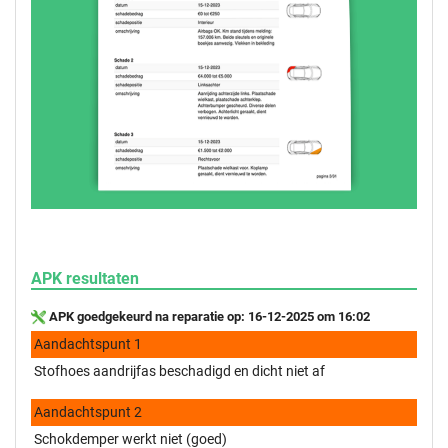
APK resultaten
APK goedgekeurd na reparatie op: 16-12-2025 om 16:02
Aandachtspunt 1
Stofhoes aandrijfas beschadigd en dicht niet af
Aandachtspunt 2
Schokdemper werkt niet (goed)