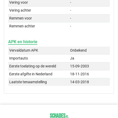
Vering voor
-
Vering achter
-
Remmen voor
-
Remmen achter
-
APK en historie
Vervaldatum APK
Onbekend
Importauto
Ja
Eerste toelating op de wereld
15-09-2003
Eerste afgifte in Nederland
18-11-2016
Laatste tenaamstelling
14-03-2018
SCHADES
.
NL