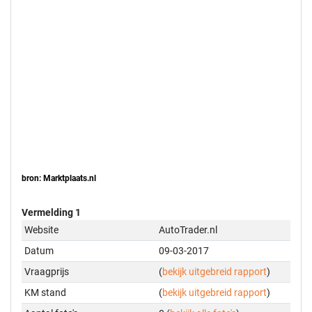
bron: Marktplaats.nl
Vermelding 1
Website
AutoTrader.nl
Datum
09-03-2017
Vraagprijs
(
bekijk uitgebreid rapport
)
KM stand
(
bekijk uitgebreid rapport
)