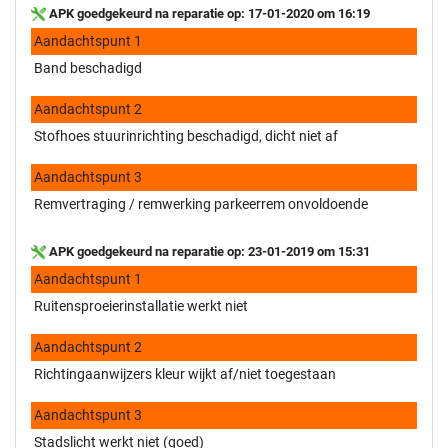
APK goedgekeurd na reparatie op: 17-01-2020 om 16:19
Aandachtspunt 1
Band beschadigd
Aandachtspunt 2
Stofhoes stuurinrichting beschadigd, dicht niet af
Aandachtspunt 3
Remvertraging / remwerking parkeerrem onvoldoende
APK goedgekeurd na reparatie op: 23-01-2019 om 15:31
Aandachtspunt 1
Ruitensproeierinstallatie werkt niet
Aandachtspunt 2
Richtingaanwijzers kleur wijkt af/niet toegestaan
Aandachtspunt 3
Stadslicht werkt niet (goed)