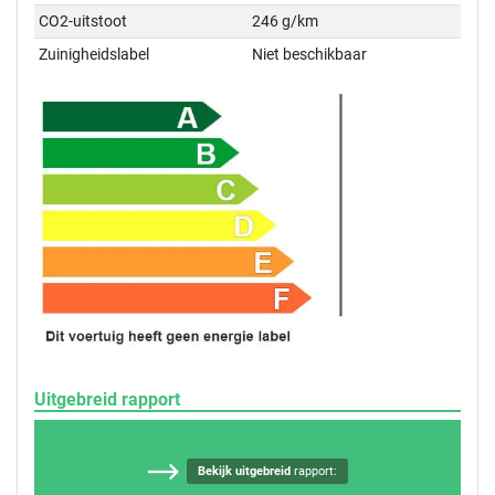
CO2-uitstoot
246 g/km
Zuinigheidslabel
Niet beschikbaar
Uitgebreid rapport
Bekijk uitgebreid
rapport: