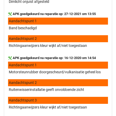
Dimlicht onjuist afgesteld
APK goedgekeurd na reparatie op: 27-12-2021 om 13:55
Aandachtspunt 1
Band beschadigd
Aandachtspunt 2
Richtingaanwijzers kleur wijkt af/niet toegestaan
APK goedgekeurd na reparatie op: 16-12-2020 om 14:54
Aandachtspunt 1
Motorsteunrubber doorgescheurd/vulkanisatie geheel los
Aandachtspunt 2
Ruitenwisserinstallatie geeft onvoldoende zicht
Aandachtspunt 3
Richtingaanwijzers kleur wijkt af/niet toegestaan