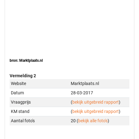
bron: Marktplaats.nl
Vermelding 2
Website
Marktplaats.nl
Datum
28-03-2017
Vraagprijs
(
bekijk uitgebreid rapport
)
KM stand
(
bekijk uitgebreid rapport
)
Aantal foto's
20 (
bekijk alle foto's
)