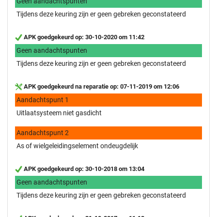
Geen aandachtspunten
Tijdens deze keuring zijn er geen gebreken geconstateerd
APK goedgekeurd op: 30-10-2020 om 11:42
Geen aandachtspunten
Tijdens deze keuring zijn er geen gebreken geconstateerd
APK goedgekeurd na reparatie op: 07-11-2019 om 12:06
Aandachtspunt 1
Uitlaatsysteem niet gasdicht
Aandachtspunt 2
As of wielgeleidingselement ondeugdelijk
APK goedgekeurd op: 30-10-2018 om 13:04
Geen aandachtspunten
Tijdens deze keuring zijn er geen gebreken geconstateerd