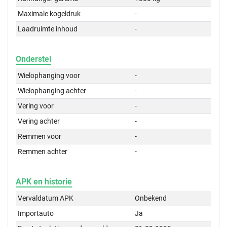
Maximale kogeldruk
-
Laadruimte inhoud
-
Onderstel
Wielophanging voor
-
Wielophanging achter
-
Vering voor
-
Vering achter
-
Remmen voor
-
Remmen achter
-
APK en historie
Vervaldatum APK
Onbekend
Importauto
Ja