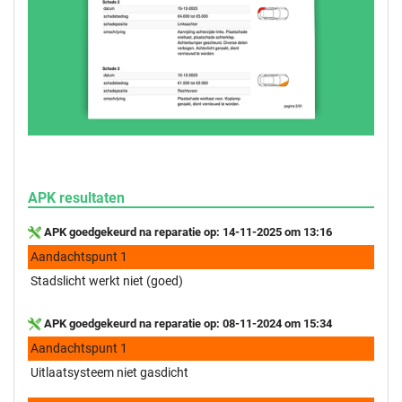
APK resultaten
APK goedgekeurd na reparatie op: 14-11-2025 om 13:16
Aandachtspunt 1
Stadslicht werkt niet (goed)
APK goedgekeurd na reparatie op: 08-11-2024 om 15:34
Aandachtspunt 1
Uitlaatsysteem niet gasdicht