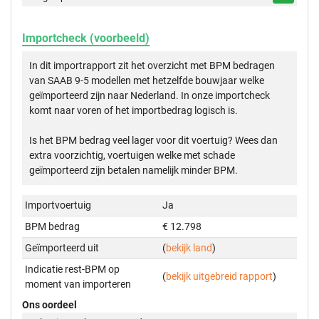
Importcheck (voorbeeld)
In dit importrapport zit het overzicht met BPM bedragen
van SAAB 9-5 modellen met hetzelfde bouwjaar welke
geïmporteerd zijn naar Nederland. In onze importcheck
komt naar voren of het importbedrag logisch is.
Is het BPM bedrag veel lager voor dit voertuig? Wees dan
extra voorzichtig, voertuigen welke met schade
geïmporteerd zijn betalen namelijk minder BPM.
Importvoertuig
Ja
BPM bedrag
€ 12.798
Geïmporteerd uit
(
bekijk land
)
Indicatie rest-BPM op
(
bekijk uitgebreid rapport
)
moment van importeren
Ons oordeel