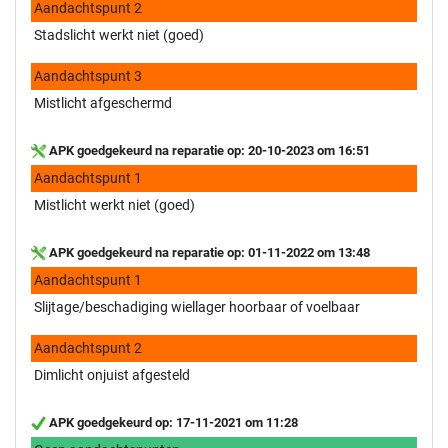
Aandachtspunt 2
Stadslicht werkt niet (goed)
Aandachtspunt 3
Mistlicht afgeschermd
APK goedgekeurd na reparatie op: 20-10-2023 om 16:51
Aandachtspunt 1
Mistlicht werkt niet (goed)
APK goedgekeurd na reparatie op: 01-11-2022 om 13:48
Aandachtspunt 1
Slijtage/beschadiging wiellager hoorbaar of voelbaar
Aandachtspunt 2
Dimlicht onjuist afgesteld
APK goedgekeurd op: 17-11-2021 om 11:28