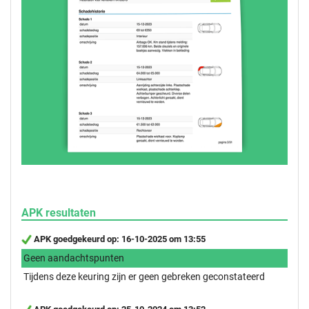
APK resultaten
APK goedgekeurd op: 16-10-2025 om 13:55
Geen aandachtspunten
Tijdens deze keuring zijn er geen gebreken geconstateerd