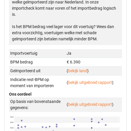
welke geïmporteerd zijn naar Nederland. In onze
importcheck komt naar voren of het importbedrag logisch
is.
Is het BPM bedrag veel lager voor dit voertuig? Wees dan
extra voorzichtig, voertuigen welke met schade
geïmporteerd zijn betalen namelijk minder BPM.
Importvoertuig
Ja
BPM bedrag
€ 6.390
Geïmporteerd uit
(
bekijk land
)
Indicatie rest-BPM op
(
bekijk uitgebreid rapport
)
moment van importeren
Ons oordeel
Op basis van bovenstaande
(
bekijk uitgebreid rapport
)
gegevens: