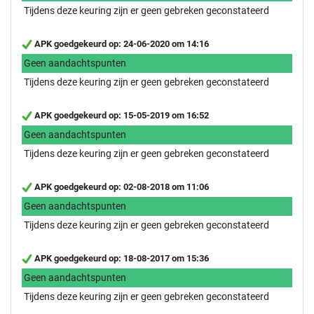
Tijdens deze keuring zijn er geen gebreken geconstateerd
APK goedgekeurd op: 24-06-2020 om 14:16
Geen aandachtspunten
Tijdens deze keuring zijn er geen gebreken geconstateerd
APK goedgekeurd op: 15-05-2019 om 16:52
Geen aandachtspunten
Tijdens deze keuring zijn er geen gebreken geconstateerd
APK goedgekeurd op: 02-08-2018 om 11:06
Geen aandachtspunten
Tijdens deze keuring zijn er geen gebreken geconstateerd
APK goedgekeurd op: 18-08-2017 om 15:36
Geen aandachtspunten
Tijdens deze keuring zijn er geen gebreken geconstateerd