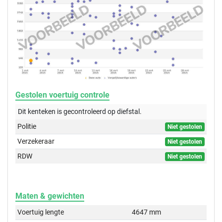
Gestolen voertuig controle
Dit kenteken is gecontroleerd op
diefstal.
Politie
Niet gestolen
Verzekeraar
Niet gestolen
RDW
Niet gestolen
Maten & gewichten
Voertuig lengte
4647 mm