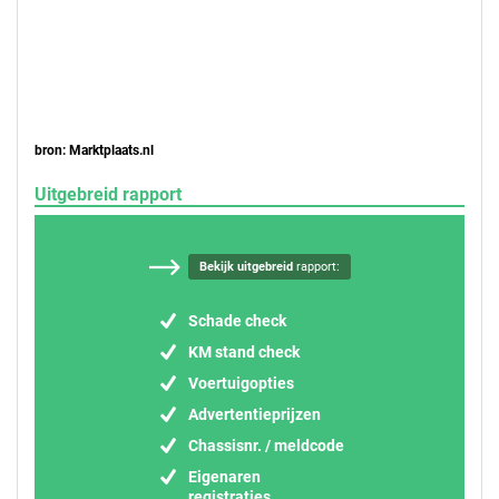
bron: Marktplaats.nl
Uitgebreid rapport
Bekijk uitgebreid
rapport:
Schade check
KM stand check
Voertuigopties
Advertentieprijzen
Chassisnr. / meldcode
Eigenaren
registraties