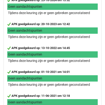
APK goedgekeurd op: 25-10-2024 om 13:52
Geen aandachtspunten
Tijdens deze keuring zijn er geen gebreken geconstateerd
APK goedgekeurd op: 20-10-2023 om 12:42
Geen aandachtspunten
Tijdens deze keuring zijn er geen gebreken geconstateerd
APK goedgekeurd op: 13-10-2022 om 14:45
Geen aandachtspunten
Tijdens deze keuring zijn er geen gebreken geconstateerd
APK goedgekeurd op: 01-10-2021 om 14:01
Geen aandachtspunten
Tijdens deze keuring zijn er geen gebreken geconstateerd
APK goedgekeurd op: 11-06-2021 om 12:18
Geen aandachtspunten