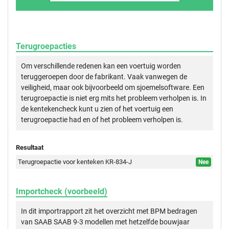
Terugroepacties
Om verschillende redenen kan een voertuig worden
teruggeroepen door de fabrikant. Vaak vanwegen de
veiligheid, maar ook bijvoorbeeld om sjoemelsoftware. Een
terugroepactie is niet erg mits het probleem verholpen is. In
de kentekencheck kunt u zien of het voertuig een
terugroepactie had en of het probleem verholpen is.
Resultaat
Terugroepactie voor kenteken KR-834-J
Nee
Importcheck (voorbeeld)
In dit importrapport zit het overzicht met BPM bedragen
van SAAB SAAB 9-3 modellen met hetzelfde bouwjaar