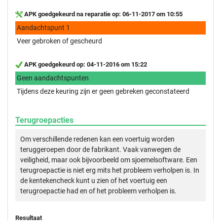
APK goedgekeurd na reparatie op: 06-11-2017 om 10:55
Aandachtspunt 1
Veer gebroken of gescheurd
APK goedgekeurd op: 04-11-2016 om 15:22
Geen aandachtspunten
Tijdens deze keuring zijn er geen gebreken geconstateerd
Terugroepacties
Om verschillende redenen kan een voertuig worden
teruggeroepen door de fabrikant. Vaak vanwegen de
veiligheid, maar ook bijvoorbeeld om sjoemelsoftware. Een
terugroepactie is niet erg mits het probleem verholpen is. In
de kentekencheck kunt u zien of het voertuig een
terugroepactie had en of het probleem verholpen is.
Resultaat