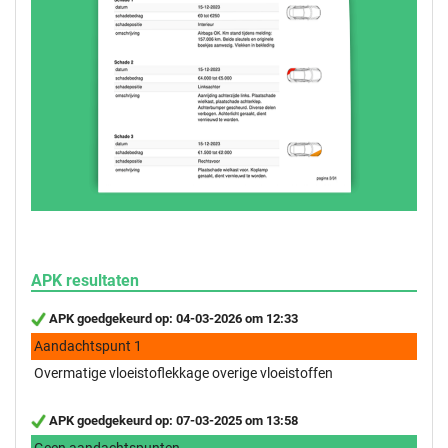
APK resultaten
APK goedgekeurd op: 04-03-2026 om 12:33
Aandachtspunt 1
Overmatige vloeistoflekkage overige vloeistoffen
APK goedgekeurd op: 07-03-2025 om 13:58
Geen aandachtspunten