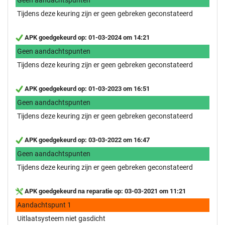
Tijdens deze keuring zijn er geen gebreken geconstateerd
APK goedgekeurd op: 01-03-2024 om 14:21
Geen aandachtspunten
Tijdens deze keuring zijn er geen gebreken geconstateerd
APK goedgekeurd op: 01-03-2023 om 16:51
Geen aandachtspunten
Tijdens deze keuring zijn er geen gebreken geconstateerd
APK goedgekeurd op: 03-03-2022 om 16:47
Geen aandachtspunten
Tijdens deze keuring zijn er geen gebreken geconstateerd
APK goedgekeurd na reparatie op: 03-03-2021 om 11:21
Aandachtspunt 1
Uitlaatsysteem niet gasdicht