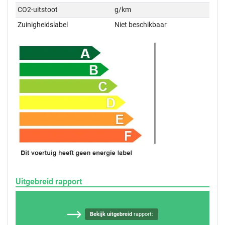
CO2-uitstoot
g/km
Zuinigheidslabel
Niet beschikbaar
Uitgebreid rapport
Bekijk uitgebreid
rapport: