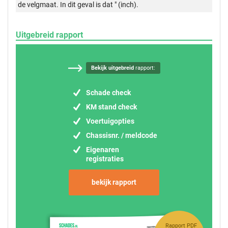
de velgmaat. In dit geval is dat " (inch).
Uitgebreid rapport
Bekijk uitgebreid
rapport:
Schade check
KM stand check
Voertuigopties
Chassisnr. / meldcode
Eigenaren
registraties
bekijk rapport
Rapport PDF