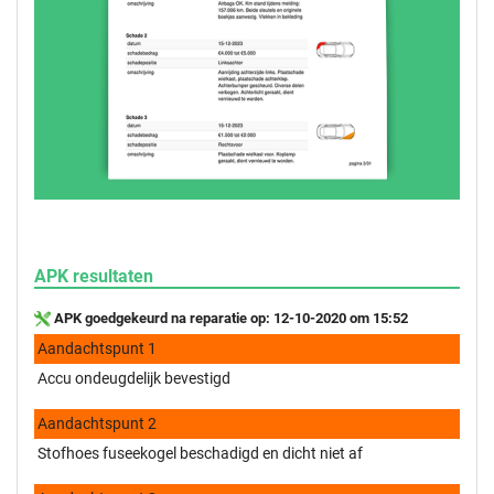
APK resultaten
APK goedgekeurd na reparatie op: 12-10-2020 om 15:52
Aandachtspunt 1
Accu ondeugdelijk bevestigd
Aandachtspunt 2
Stofhoes fuseekogel beschadigd en dicht niet af