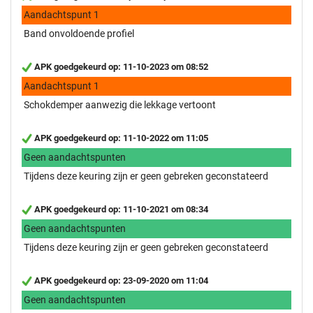
Aandachtspunt 1
Band onvoldoende profiel
APK goedgekeurd op: 11-10-2023 om 08:52
Aandachtspunt 1
Schokdemper aanwezig die lekkage vertoont
APK goedgekeurd op: 11-10-2022 om 11:05
Geen aandachtspunten
Tijdens deze keuring zijn er geen gebreken geconstateerd
APK goedgekeurd op: 11-10-2021 om 08:34
Geen aandachtspunten
Tijdens deze keuring zijn er geen gebreken geconstateerd
APK goedgekeurd op: 23-09-2020 om 11:04
Geen aandachtspunten