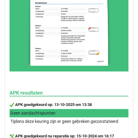
APK resultaten
APK goedgekeurd op: 13-10-2025 om 13:38
Geen aandachtspunten
Tijdens deze keuring zijn er geen gebreken geconstateerd
APK goedgekeurd na reparatie op: 15-10-2024 om 16:17