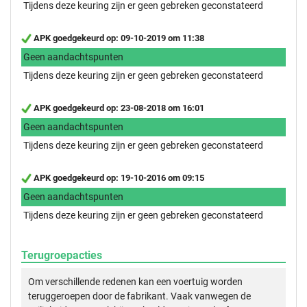
Tijdens deze keuring zijn er geen gebreken geconstateerd
APK goedgekeurd op: 09-10-2019 om 11:38
Geen aandachtspunten
Tijdens deze keuring zijn er geen gebreken geconstateerd
APK goedgekeurd op: 23-08-2018 om 16:01
Geen aandachtspunten
Tijdens deze keuring zijn er geen gebreken geconstateerd
APK goedgekeurd op: 19-10-2016 om 09:15
Geen aandachtspunten
Tijdens deze keuring zijn er geen gebreken geconstateerd
Terugroepacties
Om verschillende redenen kan een voertuig worden
teruggeroepen door de fabrikant. Vaak vanwegen de