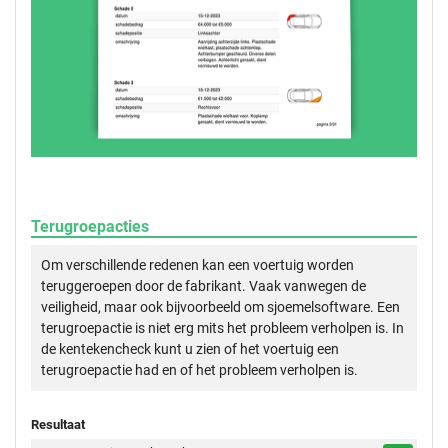
Terugroepacties
Om verschillende redenen kan een voertuig worden
teruggeroepen door de fabrikant. Vaak vanwegen de
veiligheid, maar ook bijvoorbeeld om sjoemelsoftware. Een
terugroepactie is niet erg mits het probleem verholpen is. In
de kentekencheck kunt u zien of het voertuig een
terugroepactie had en of het probleem verholpen is.
Resultaat