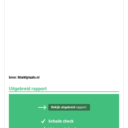
bron: Marktplaats.nl
Uitgebreid rapport
Bekijk uitgebreid
rapport:
Schade check