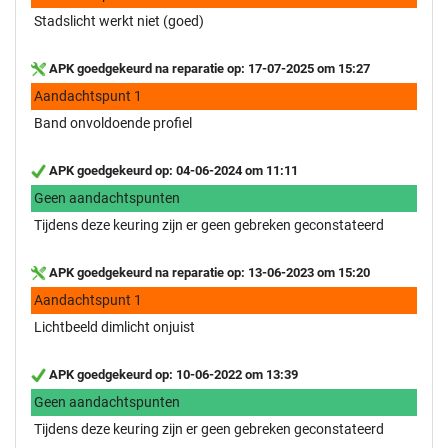
Stadslicht werkt niet (goed)
APK goedgekeurd na reparatie op: 17-07-2025 om 15:27
Aandachtspunt 1
Band onvoldoende profiel
APK goedgekeurd op: 04-06-2024 om 11:11
Geen aandachtspunten
Tijdens deze keuring zijn er geen gebreken geconstateerd
APK goedgekeurd na reparatie op: 13-06-2023 om 15:20
Aandachtspunt 1
Lichtbeeld dimlicht onjuist
APK goedgekeurd op: 10-06-2022 om 13:39
Geen aandachtspunten
Tijdens deze keuring zijn er geen gebreken geconstateerd