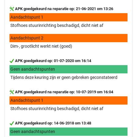
APK goedgekeurd na reparatie op: 21-06-2021 om 13:26
Aandachtspunt 1
Stofhoes stuurinrichting beschadigd, dicht niet af
Aandachtspunt 2
Dim-, grootlicht werkt niet (goed)
APK goedgekeurd op: 01-07-2020 om 16:14
Geen aandachtspunten
Tijdens deze keuring zijn er geen gebreken geconstateerd
APK goedgekeurd na reparatie op: 10-07-2019 om 16:04
Aandachtspunt 1
Stofhoes stuurinrichting beschadigd, dicht niet af
APK goedgekeurd op: 14-06-2018 om 13:48
Geen aandachtspunten