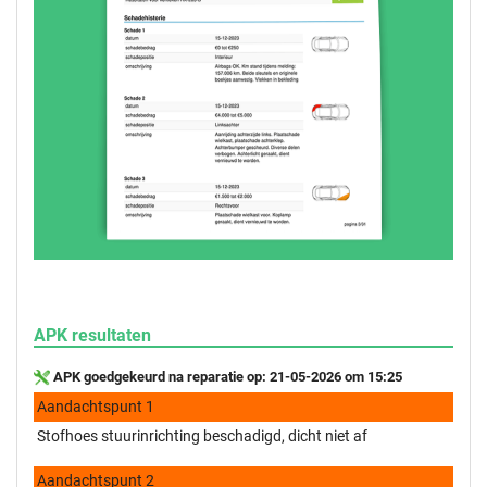
APK resultaten
APK goedgekeurd na reparatie op: 21-05-2026 om 15:25
Aandachtspunt 1
Stofhoes stuurinrichting beschadigd, dicht niet af
Aandachtspunt 2