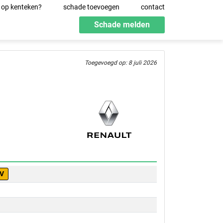
 op kenteken?
schade toevoegen
contact
Schade melden
Toegevoegd op: 8 juli 2026
-V