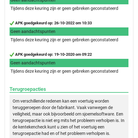
Tijdens deze keuring zijn er geen gebreken geconstateerd
APK goedgekeurd op: 26-10-2022 om 10:33
Geen aandachtspunten
Tijdens deze keuring zijn er geen gebreken geconstateerd
APK goedgekeurd op: 19-10-2020 om 09:22
Geen aandachtspunten
Tijdens deze keuring zijn er geen gebreken geconstateerd
Terugroepacties
Om verschillende redenen kan een voertuig worden
teruggeroepen door de fabrikant. Vaak vanwegen de
veiligheid, maar ook bijvoorbeeld om sjoemelsoftware. Een
terugroepactie is niet erg mits het probleem verholpen is. In
de kentekencheck kunt u zien of het voertuig een
terugroepactie had en of het probleem verholpen is.