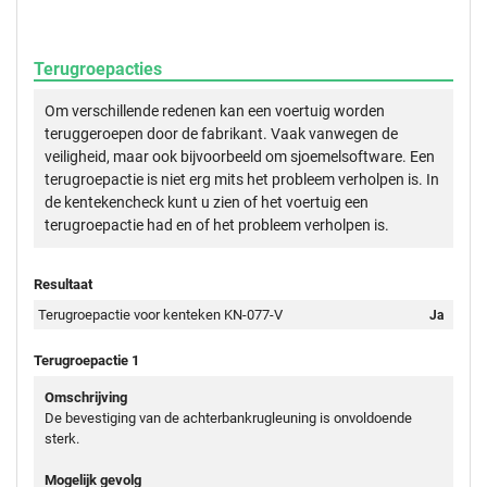
Terugroepacties
Om verschillende redenen kan een voertuig worden
teruggeroepen door de fabrikant. Vaak vanwegen de
veiligheid, maar ook bijvoorbeeld om sjoemelsoftware. Een
terugroepactie is niet erg mits het probleem verholpen is. In
de kentekencheck kunt u zien of het voertuig een
terugroepactie had en of het probleem verholpen is.
Resultaat
Terugroepactie voor kenteken KN-077-V
Ja
Terugroepactie 1
Omschrijving
De bevestiging van de achterbankrugleuning is onvoldoende
sterk.
Mogelijk gevolg