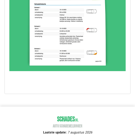
SCHADES
.
NL
AUTO SCHADEMELDINGEN
Laatste update:
7 augustus 2026