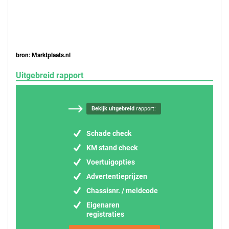
bron: Marktplaats.nl
Uitgebreid rapport
Bekijk uitgebreid
rapport:
Schade check
KM stand check
Voertuigopties
Advertentieprijzen
Chassisnr. / meldcode
Eigenaren
registraties