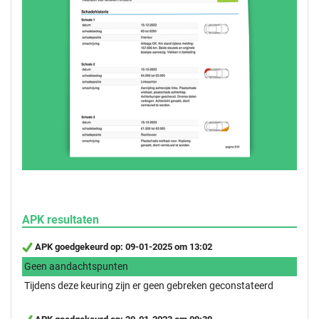
APK resultaten
APK goedgekeurd op: 09-01-2025 om 13:02
Geen aandachtspunten
Tijdens deze keuring zijn er geen gebreken geconstateerd