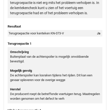
terugroepactie is niet erg mits het probleem verholpen is. In
de kentekencheck kunt u zien of het voertuig een
terugroepactie had en of het probleem verholpen is.
Resultaat
Terugroepactie voor kenteken KN-073-V
Ja
Terugroepactie 1
Omschrijving
Buitenplaat van de achterspoiler is mogelijk onvoldoende
bevestigd.
Mogelijk gevolg
De achterspoiler kan losraken tijdens het rijden. Dit kan een
gevaar opleveren voor de overige wegge
Herstel
De producent roept de betreffende voertuigen terug. Maatregelen
worden genomen om het defect te verh