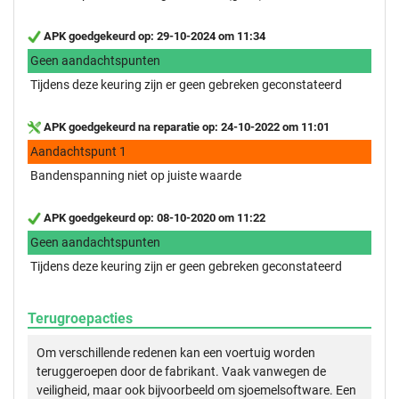
APK goedgekeurd op: 29-10-2024 om 11:34
Geen aandachtspunten
Tijdens deze keuring zijn er geen gebreken geconstateerd
APK goedgekeurd na reparatie op: 24-10-2022 om 11:01
Aandachtspunt 1
Bandenspanning niet op juiste waarde
APK goedgekeurd op: 08-10-2020 om 11:22
Geen aandachtspunten
Tijdens deze keuring zijn er geen gebreken geconstateerd
Terugroepacties
Om verschillende redenen kan een voertuig worden
teruggeroepen door de fabrikant. Vaak vanwegen de
veiligheid, maar ook bijvoorbeeld om sjoemelsoftware. Een