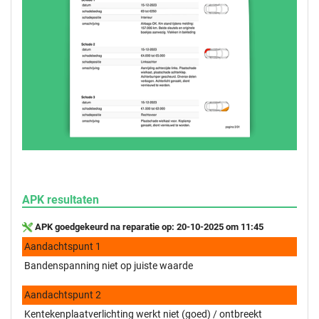
APK resultaten
APK goedgekeurd na reparatie op: 20-10-2025 om 11:45
Aandachtspunt 1
Bandenspanning niet op juiste waarde
Aandachtspunt 2
Kentekenplaatverlichting werkt niet (goed) / ontbreekt