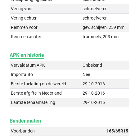
Vering voor
schroefveren
Vering achter
schroefveren
Remmen voor
gev. schijven, 259 mm
Remmen achter
trommels, 203 mm
APK en historie
Vervaldatum APK
Onbekend
Importauto
Nee
Eerste toelating op de wereld
29-10-2016
Eerste afgifte in Nederland
29-10-2016
Laatste tenaamstelling
29-10-2016
Bandenmaten
Voorbanden
165/65R15