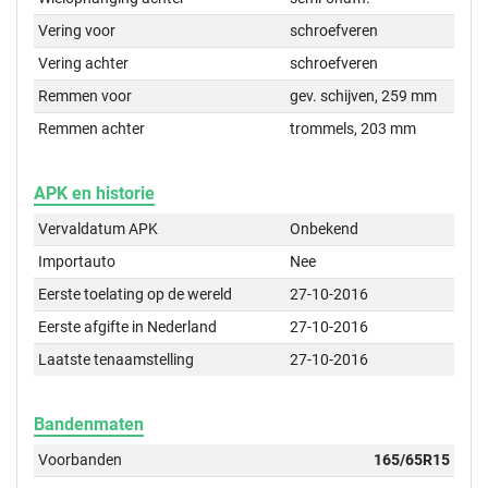
Vering voor
schroefveren
Vering achter
schroefveren
Remmen voor
gev. schijven, 259 mm
Remmen achter
trommels, 203 mm
APK en historie
Vervaldatum APK
Onbekend
Importauto
Nee
Eerste toelating op de wereld
27-10-2016
Eerste afgifte in Nederland
27-10-2016
Laatste tenaamstelling
27-10-2016
Bandenmaten
Voorbanden
165/65R15