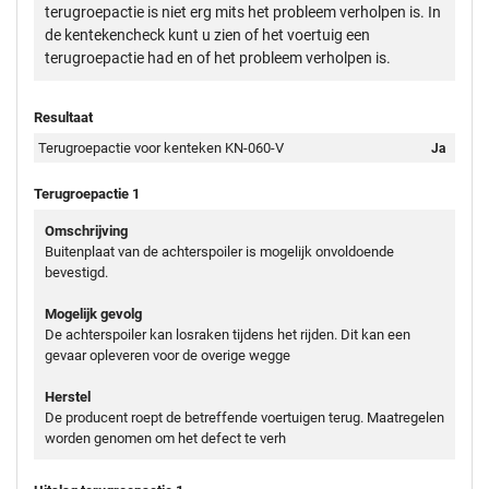
terugroepactie is niet erg mits het probleem verholpen is. In
de kentekencheck kunt u zien of het voertuig een
terugroepactie had en of het probleem verholpen is.
Resultaat
Terugroepactie voor kenteken KN-060-V
Ja
Terugroepactie 1
Omschrijving
Buitenplaat van de achterspoiler is mogelijk onvoldoende
bevestigd.
Mogelijk gevolg
De achterspoiler kan losraken tijdens het rijden. Dit kan een
gevaar opleveren voor de overige wegge
Herstel
De producent roept de betreffende voertuigen terug. Maatregelen
worden genomen om het defect te verh