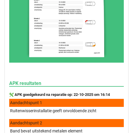
APK resultaten
APK goedgekeurd na reparatie op: 22-10-2025 om 16:14
Aandachtspunt 1
Ruitenwisserinstallatie geeft onvoldoende zicht
Aandachtspunt 2
Band bevat uitstekend metalen element