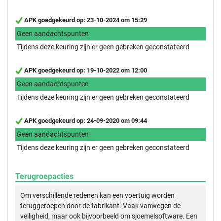
APK goedgekeurd op: 23-10-2024 om 15:29
Geen aandachtspunten
Tijdens deze keuring zijn er geen gebreken geconstateerd
APK goedgekeurd op: 19-10-2022 om 12:00
Geen aandachtspunten
Tijdens deze keuring zijn er geen gebreken geconstateerd
APK goedgekeurd op: 24-09-2020 om 09:44
Geen aandachtspunten
Tijdens deze keuring zijn er geen gebreken geconstateerd
Terugroepacties
Om verschillende redenen kan een voertuig worden
teruggeroepen door de fabrikant. Vaak vanwegen de
veiligheid, maar ook bijvoorbeeld om sjoemelsoftware. Een