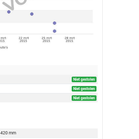
Niet gestolen
Niet gestolen
Niet gestolen
420 mm