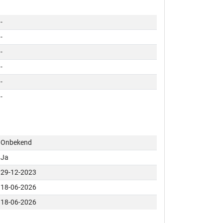
-
-
-
-
-
-
Onbekend
Ja
29-12-2023
18-06-2026
18-06-2026