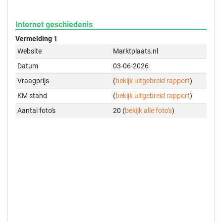
Internet geschiedenis
Vermelding 1
Website
Marktplaats.nl
Datum
03-06-2026
Vraagprijs
(
bekijk uitgebreid rapport
)
KM stand
(
bekijk uitgebreid rapport
)
Aantal foto's
20 (
bekijk alle foto's
)