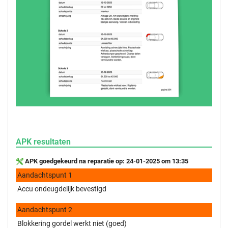
APK resultaten
APK goedgekeurd na reparatie op: 24-01-2025 om 13:35
Aandachtspunt 1
Accu ondeugdelijk bevestigd
Aandachtspunt 2
Blokkering gordel werkt niet (goed)