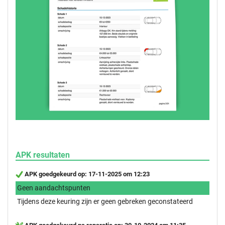
APK resultaten
APK goedgekeurd op: 17-11-2025 om 12:23
Geen aandachtspunten
Tijdens deze keuring zijn er geen gebreken geconstateerd