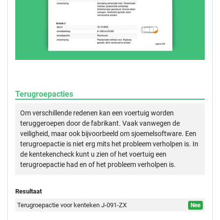
Terugroepacties
Om verschillende redenen kan een voertuig worden
teruggeroepen door de fabrikant. Vaak vanwegen de
veiligheid, maar ook bijvoorbeeld om sjoemelsoftware. Een
terugroepactie is niet erg mits het probleem verholpen is. In
de kentekencheck kunt u zien of het voertuig een
terugroepactie had en of het probleem verholpen is.
Resultaat
Terugroepactie voor kenteken J-091-ZX
Nee