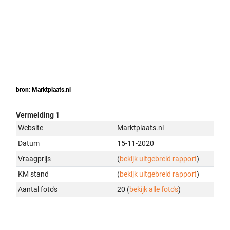
bron: Marktplaats.nl
Vermelding 1
Website
Marktplaats.nl
Datum
15-11-2020
Vraagprijs
(
bekijk uitgebreid rapport
)
KM stand
(
bekijk uitgebreid rapport
)
Aantal foto's
20 (
bekijk alle foto's
)