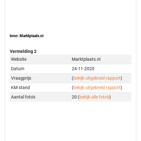
bron: Marktplaats.nl
Vermelding 2
Website
Marktplaats.nl
Datum
24-11-2020
Vraagprijs
(
bekijk uitgebreid rapport
)
KM stand
(
bekijk uitgebreid rapport
)
Aantal foto's
20 (
bekijk alle foto's
)