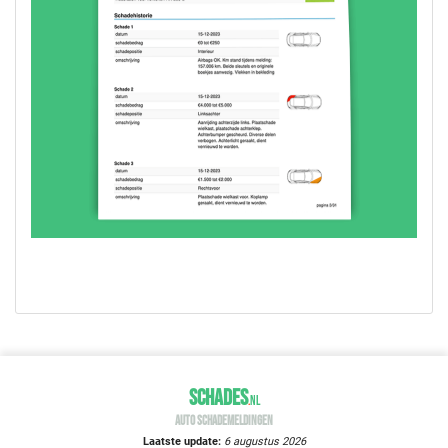
SCHADES
.
NL
AUTO SCHADEMELDINGEN
Laatste update:
6 augustus 2026