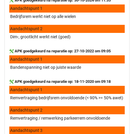
APK goedgekeurd na reparatie op: 30-10-2024 om 11:35
Aandachtspunt 1
Bedrijfsrem werkt niet op alle wielen
Aandachtspunt 2
Dim-, grootlicht werkt niet (goed)
APK goedgekeurd na reparatie op: 27-10-2022 om 09:05
Aandachtspunt 1
Bandenspanning niet op juiste waarde
APK goedgekeurd na reparatie op: 18-11-2020 om 09:18
Aandachtspunt 1
Remvertraging bedrijfsrem onvoldoende (< 90% >= 50% awet)
Aandachtspunt 2
Remvertraging / remwerking parkeerrem onvoldoende
Aandachtspunt 3