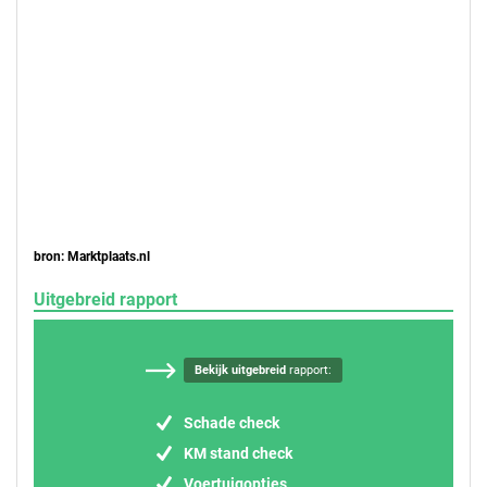
bron: Marktplaats.nl
Uitgebreid rapport
Bekijk uitgebreid
rapport:
Schade check
KM stand check
Voertuigopties