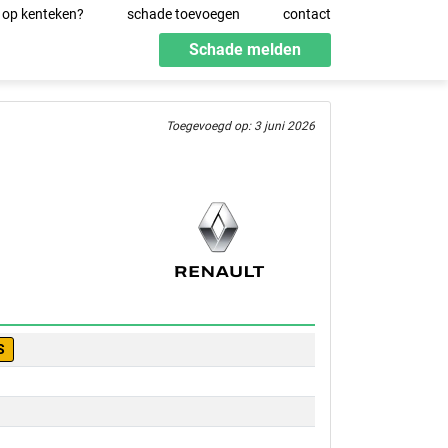
 op kenteken?
schade toevoegen
contact
Schade melden
Toegevoegd op: 3 juni 2026
S