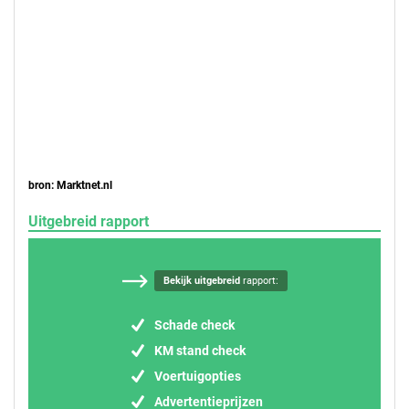
bron: Marktnet.nl
Uitgebreid rapport
Bekijk uitgebreid
rapport:
Schade check
KM stand check
Voertuigopties
Advertentieprijzen