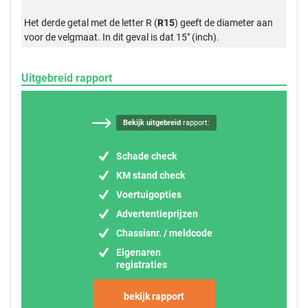
Het derde getal met de letter R (
R15
) geeft de diameter aan
voor de velgmaat. In dit geval is dat 15" (inch).
Uitgebreid rapport
Bekijk uitgebreid
rapport:
Schade check
KM stand check
Voertuigopties
Advertentieprijzen
Chassisnr. / meldcode
Eigenaren
registraties
bekijk rapport