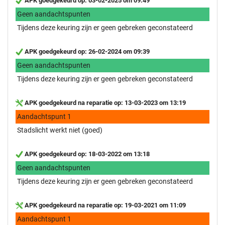
APK goedgekeurd op: 03-02-2025 om 09:49
Geen aandachtspunten
Tijdens deze keuring zijn er geen gebreken geconstateerd
APK goedgekeurd op: 26-02-2024 om 09:39
Geen aandachtspunten
Tijdens deze keuring zijn er geen gebreken geconstateerd
APK goedgekeurd na reparatie op: 13-03-2023 om 13:19
Aandachtspunt 1
Stadslicht werkt niet (goed)
APK goedgekeurd op: 18-03-2022 om 13:18
Geen aandachtspunten
Tijdens deze keuring zijn er geen gebreken geconstateerd
APK goedgekeurd na reparatie op: 19-03-2021 om 11:09
Aandachtspunt 1