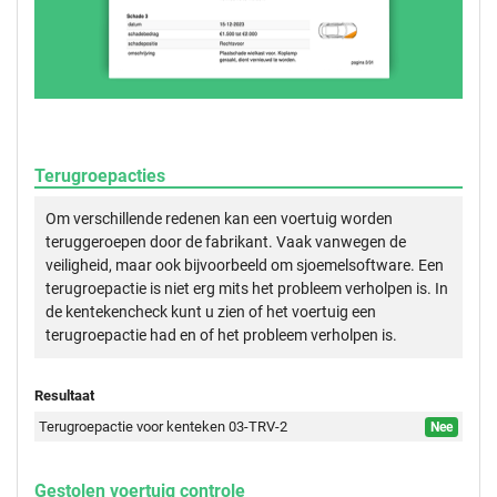
Terugroepacties
Om verschillende redenen kan een voertuig worden
teruggeroepen door de fabrikant. Vaak vanwegen de
veiligheid, maar ook bijvoorbeeld om sjoemelsoftware. Een
terugroepactie is niet erg mits het probleem verholpen is. In
de kentekencheck kunt u zien of het voertuig een
terugroepactie had en of het probleem verholpen is.
Resultaat
Terugroepactie voor kenteken 03-TRV-2
Nee
Gestolen voertuig controle