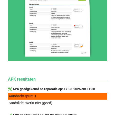
APK resultaten
APK goedgekeurd na reparatie op: 17-03-2026 om 11:38
Aandachtspunt 1
Stadslicht werkt niet (goed)