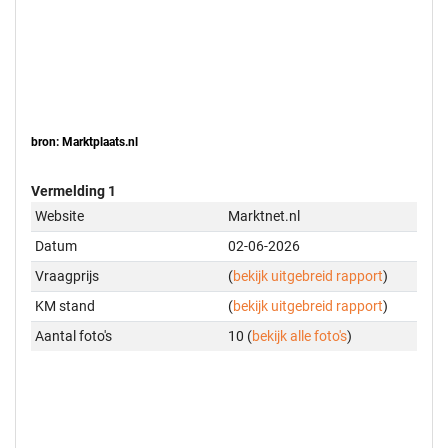
bron: Marktplaats.nl
Vermelding 1
Website
Marktnet.nl
Datum
02-06-2026
Vraagprijs
(
bekijk uitgebreid rapport
)
KM stand
(
bekijk uitgebreid rapport
)
Aantal foto's
10 (
bekijk alle foto's
)