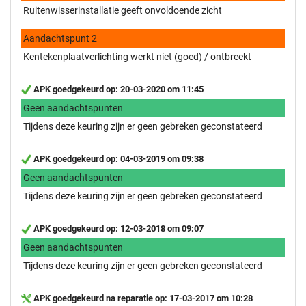
Ruitenwisserinstallatie geeft onvoldoende zicht
Aandachtspunt 2
Kentekenplaatverlichting werkt niet (goed) / ontbreekt
APK goedgekeurd op: 20-03-2020 om 11:45
Geen aandachtspunten
Tijdens deze keuring zijn er geen gebreken geconstateerd
APK goedgekeurd op: 04-03-2019 om 09:38
Geen aandachtspunten
Tijdens deze keuring zijn er geen gebreken geconstateerd
APK goedgekeurd op: 12-03-2018 om 09:07
Geen aandachtspunten
Tijdens deze keuring zijn er geen gebreken geconstateerd
APK goedgekeurd na reparatie op: 17-03-2017 om 10:28