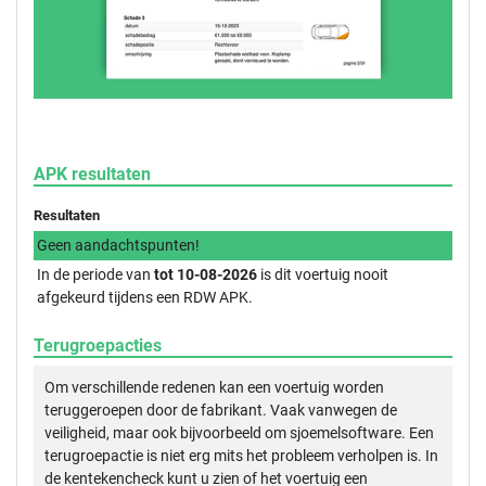
APK resultaten
Resultaten
Geen aandachtspunten!
In de periode van
tot 10-08-2026
is dit voertuig nooit
afgekeurd tijdens een RDW APK.
Terugroepacties
Om verschillende redenen kan een voertuig worden
teruggeroepen door de fabrikant. Vaak vanwegen de
veiligheid, maar ook bijvoorbeeld om sjoemelsoftware. Een
terugroepactie is niet erg mits het probleem verholpen is. In
de kentekencheck kunt u zien of het voertuig een