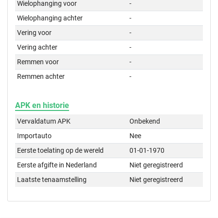
Wielophanging voor
-
Wielophanging achter
-
Vering voor
-
Vering achter
-
Remmen voor
-
Remmen achter
-
APK en historie
Vervaldatum APK
Onbekend
Importauto
Nee
Eerste toelating op de wereld
01-01-1970
Eerste afgifte in Nederland
Niet geregistreerd
Laatste tenaamstelling
Niet geregistreerd